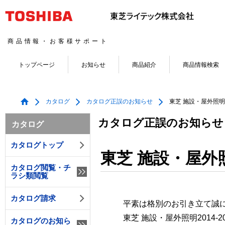
商品情報・お客様サポート
トップページ
お知らせ
商品紹介
商品情報検索
カタログ
カタログ正誤のお知らせ
東芝 施設・屋外照明20
カタログ正誤のお知らせ
カタログ
カタログトップ
東芝 施設・屋外照明
カタログ閲覧・チ
ラシ類閲覧
カタログ請求
平素は格別のお引き立て誠
東芝 施設・屋外照明2014
カタログのお知ら