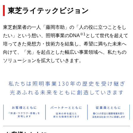
東芝ライテックビジョン
東芝創業者の一人「藤岡市助」の「人の役に立つことをし
※1
たい」という想い、照明事業のDNA
として世代を超えて
培ってきた発想力・技術力を結集し、希望に満ちた未来へ
向けて、「光」を起点とした幅広い事業領域へ、私たちの
ソリューションを拡大していきます。