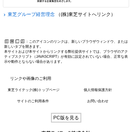
東芝グループ経営理念
（(株)東芝サイトへリンク）
：このアイコンのリンクは、新しいブラウザウィンドウ、または
新しいタブを開きます。
本サイトおよび本サイトからリンクする弊社提供サイトでは、ブラウザのアク
ティブスクリプト（JAVASCRIPT）が有効に設定されていない場合、正常な表
示や動作とならない場合があります。
リンクや画像のご利用
東芝ライテック(株)トップページ
個人情報保護方針
サイトのご利用条件
お問い合わせ
PC版を見る