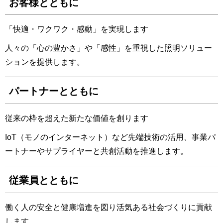
お客様とともに
「快適・ワクワク・感動」を実現します
人々の「心の豊かさ」や「感性」を重視した照明ソリュー
ションを提供します。
パートナーとともに
従来の枠を超えた新たな価値を創ります
IoT（モノのインターネット）など先端技術の活用、事業パ
ートナーやサプライヤーと共創活動を推進します。
従業員とともに
働く人の安全と健康増進を図り活気ある社会づくりに貢献
します