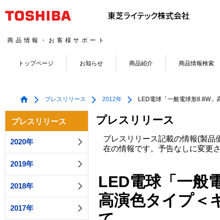
商品情報・お客様サポート
トップページ
お知らせ
商品紹介
商品情報検索
プレスリリース
2012年
LED電球「一般電球形8.8W」高
プレスリリース
プレスリリース
プレスリリース記載の情報(製品
2020年
在の情報です。予告なしに変更
2019年
LED電球「一般電
2018年
高演色タイプ＜キレ
2017年
て