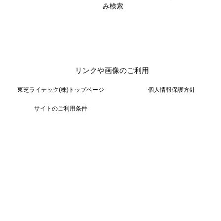
み検索
リンクや画像のご利用
東芝ライテック(株)トップページ
個人情報保護方針
サイトのご利用条件