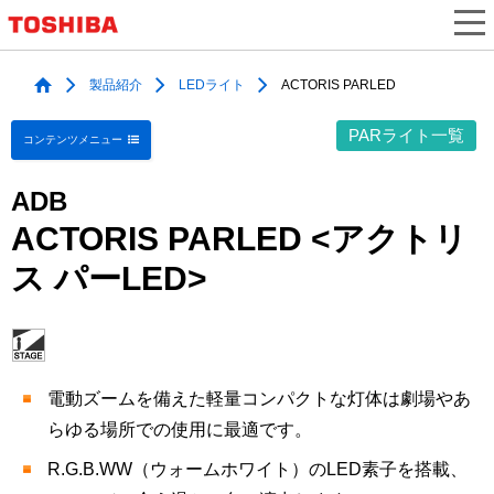
製品紹介
LEDライト
ACTORIS PARLED
PARライト
一覧
コンテンツメニュー
ADB
ACTORIS PARLED <アクトリ
ス パーLED>
電動ズームを備えた軽量コンパクトな灯体は劇場やあ
らゆる場所での使用に最適です。
R.G.B.WW（ウォームホワイト）のLED素子を搭載、