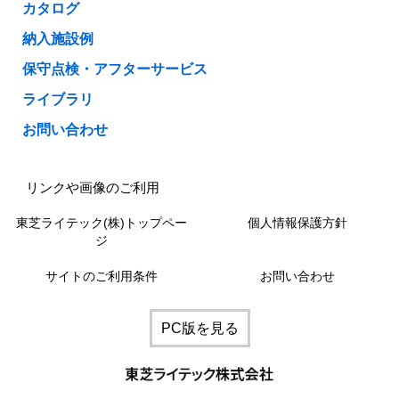
カタログ
納入施設例
保守点検・アフターサービス
ライブラリ
お問い合わせ
リンクや画像のご利用
東芝ライテック(株)トップペー
個人情報保護方針
ジ
サイトのご利用条件
お問い合わせ
PC版を見る