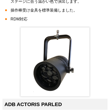
ステージに合う温かい色で演出します。
操作棒受け金具を標準装備しました。
RDM対応
ADB ACTORIS PARLED