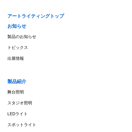
アートライティングトップ
お知らせ
製品のお知らせ
トピックス
出展情報
製品紹介
舞台照明
スタジオ照明
LEDライト
スポットライト