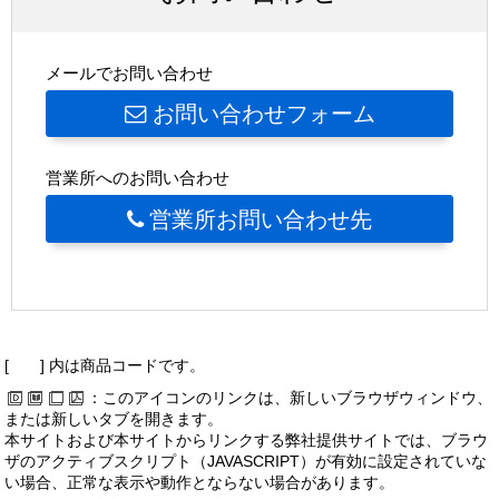
メールでお問い合わせ
お問い合わせフォーム
営業所へのお問い合わせ
営業所お問い合わせ先
[ ] 内は商品コードです。
：このアイコンのリンクは、新しいブラウザウィンドウ、
または新しいタブを開きます。
本サイトおよび本サイトからリンクする弊社提供サイトでは、ブラウ
ザのアクティブスクリプト（JAVASCRIPT）が有効に設定されていな
い場合、正常な表示や動作とならない場合があります。