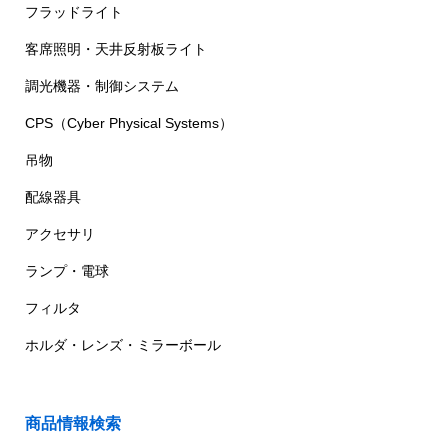
フラッドライト
客席照明・天井反射板ライト
調光機器・制御システム
CPS（Cyber Physical Systems）
吊物
配線器具
アクセサリ
ランプ・電球
フィルタ
ホルダ・レンズ・ミラーボール
商品情報検索