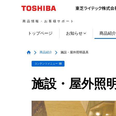
商品情報・お客様サポート
トップページ
お知らせ
商品紹
商品紹介
施設・屋外照明器具
コンテンツメニュー
施設・屋外照