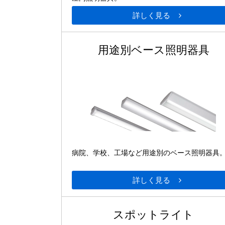
詳しく見る
用途別ベース照明器具
病院、学校、工場など用途別のベース照明器具
詳しく見る
スポットライト