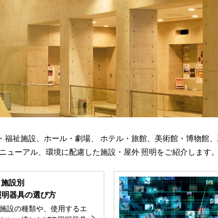
・福祉施設、ホール・劇場、 ホテル・旅館、美術館・博物館
ニューアル、環境に配慮した施設・屋外 照明をご紹介します
・施設別
照明器具の選び方
施設の種類や、使用するエ