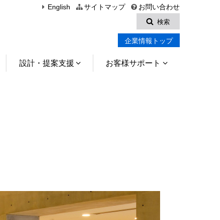
English
サイトマップ
お問い合わせ
検索
企業情報トップ
設計・提案支援
お客様サポート