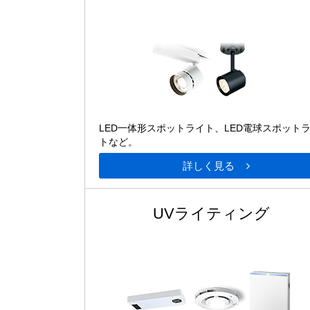
LED一体形スポットライト、LED電球スポット
トなど。
詳しく見る
UVライティング