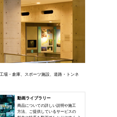
、工場・倉庫、スポーツ施設、道路・トンネ
。
動画ライブラリー
商品についての詳しい説明や施工
方法、ご提供しているサービスの