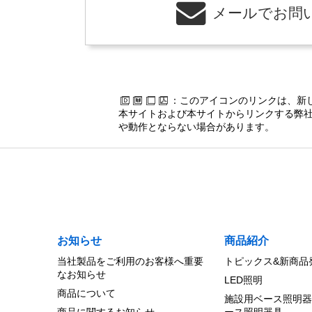
メールでお問
：このアイコンのリンクは、新
本サイトおよび本サイトからリンクする弊社
や動作とならない場合があります。
お知らせ
商品紹介
当社製品をご利用のお客様へ重要
トピックス&新商品
なお知らせ
LED照明
商品について
施設用ベース照明器