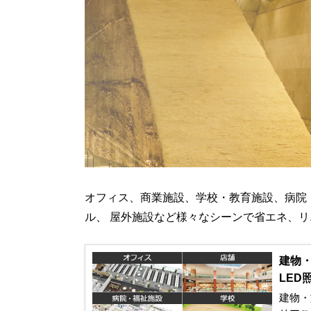
オフィス、商業施設、学校・教育施設、病院
ル、 屋外施設など様々なシーンで省エネ、リ
建物
LED
建物・