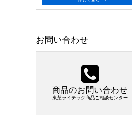
お問い合わせ
商品のお問い合わせ
東芝ライテック商品ご相談センター