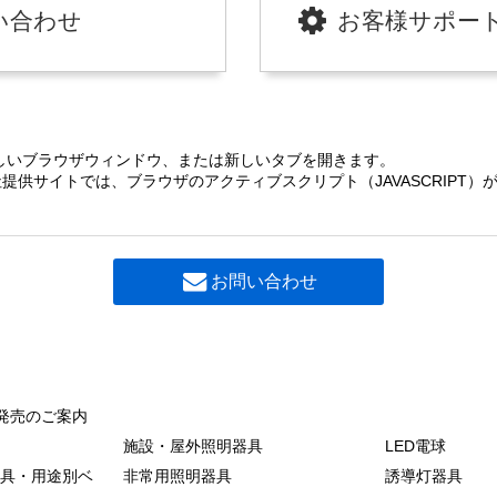
い合わせ
お客様サポー
しいブラウザウィンドウ、または新しいタブを開きます。
提供サイトでは、ブラウザのアクティブスクリプト（JAVASCRIPT
お問い合わせ
発売のご案内
施設・屋外照明器具
LED電球
具・用途別ベ
非常用照明器具
誘導灯器具