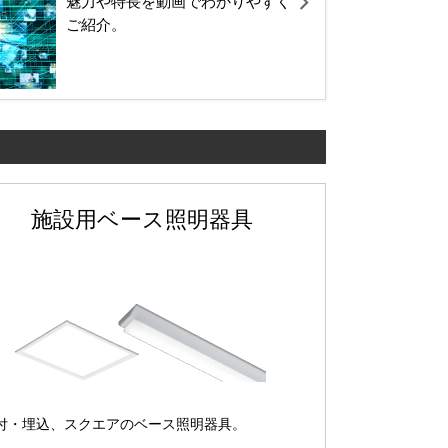
魅力や特長を動画でわかりやすく
ご紹介。
施設用ベース照明器具
付・埋込、スクエアのベース照明器具。