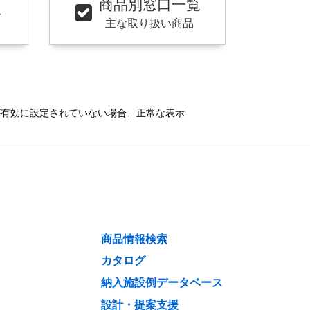
商品別窓口一覧
ト
主な取り扱い商品
）が有効に設定されていない場合、正常な表示
商品情報検索
カタログ
納入施設例データベース
設計・提案支援