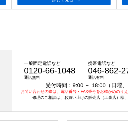
一般固定電話など
携帯電話など
0120-66-1048
046-862-2
通話無料
通話有料
受付時間：9:00 ～ 18:00（
お問い合わせの際は、電話番号・FAX番号をお確かめのう
修理のご相談は、お買い上げの販売店（工事店）様