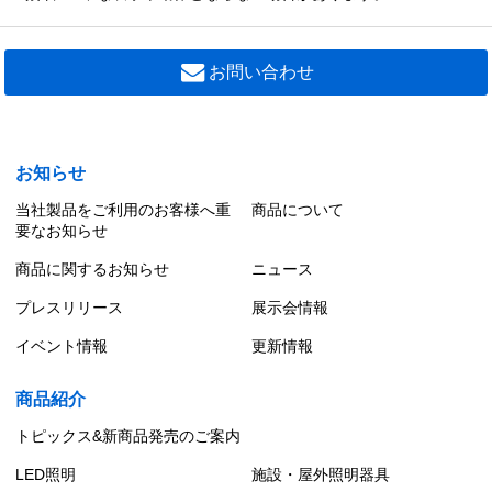
お問い合わせ
お知らせ
当社製品をご利用のお客様へ重
商品について
要なお知らせ
商品に関するお知らせ
ニュース
プレスリリース
展示会情報
イベント情報
更新情報
商品紹介
トピックス&新商品発売のご案内
LED照明
施設・屋外照明器具