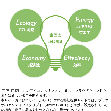
：このアイコンのリンクは、新しいブラウザウィンドウ、
または新しいタブを開きます。
本サイトおよび本サイトからリンクする弊社提供サイトでは、ブラウ
ザのアクティブスクリプト（JAVASCRIPT）が有効に設定されていな
い場合、正常な表示や動作とならない場合があります。