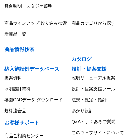
舞台照明・スタジオ照明
商品ラインアップ 絞り込み検索
商品カテゴリから探す
新商品一覧
商品情報検索
カタログ
納入施設例データベース
設計・提案支援
提案資料
照明リニューアル提案
照明設計資料
設計・提案支援ツール
姿図CADデータ ダウンロード
法規・規定・指針
規格適合品
あかり設計
Q&A・よくあるご質問
お客様サポート
このウェブサイトについて
商品ご相談センター