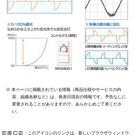
※ 本ページに掲載されている情報（商品仕様やサービスの内
容、組織名称など）は、発表日現在の情報です。予告なしに
変更されることがありますので、あらかじめご了承くださ
い。
：このアイコンのリンクは、新しいブラウザウィンドウ、