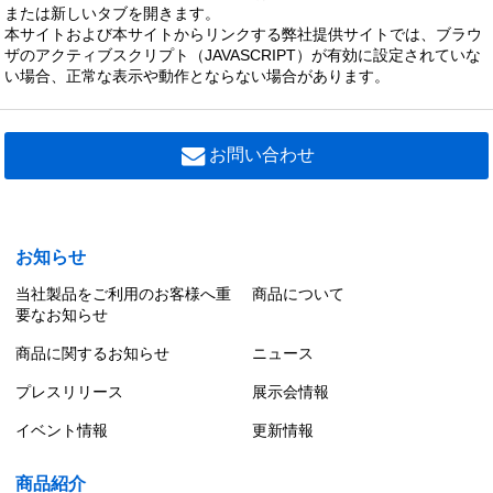
または新しいタブを開きます。
本サイトおよび本サイトからリンクする弊社提供サイトでは、ブラウ
ザのアクティブスクリプト（JAVASCRIPT）が有効に設定されていな
い場合、正常な表示や動作とならない場合があります。
お問い合わせ
お知らせ
当社製品をご利用のお客様へ重
商品について
要なお知らせ
商品に関するお知らせ
ニュース
プレスリリース
展示会情報
イベント情報
更新情報
商品紹介