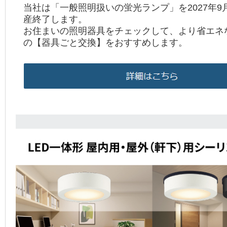
当社は「一般照明扱いの蛍光ランプ」を2027年9
産終了します。
お住まいの照明器具をチェックして、より省エネな
の【器具ごと交換】をおすすめします。