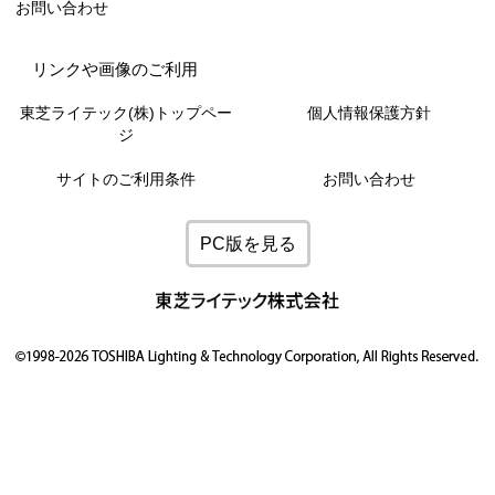
お問い合わせ
リンクや画像のご利用
東芝ライテック(株)トップペー
個人情報保護方針
ジ
サイトのご利用条件
お問い合わせ
PC版を見る