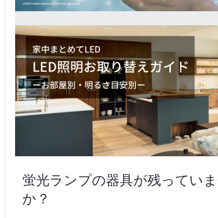
蛍光ランプの器具が残っていま
か？