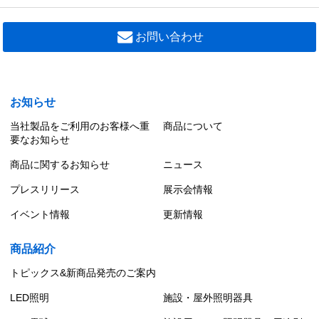
お問い合わせ
お知らせ
当社製品をご利用のお客様へ重
商品について
要なお知らせ
商品に関するお知らせ
ニュース
プレスリリース
展示会情報
イベント情報
更新情報
商品紹介
トピックス&新商品発売のご案内
LED照明
施設・屋外照明器具