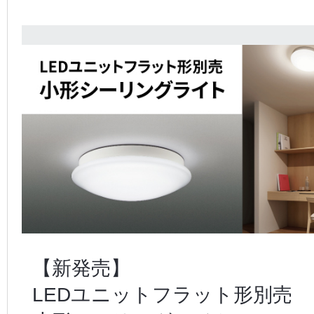
【新発売】
LEDユニットフラット形別売