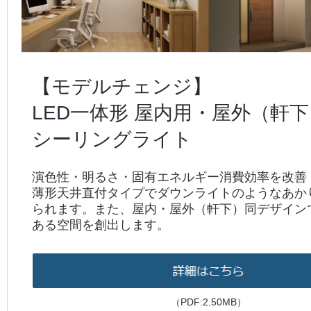
【モデルチェンジ】
LED一体形 屋内用・屋外（軒
シーリングライト
演色性・明るさ・固有エネルギー消費効率を改善
薄形天井直付タイプでダウンライトのようなあか
られます。また、屋内・屋外（軒下）同デザイン
ある空間を創出します。
（PDF:2.50MB）