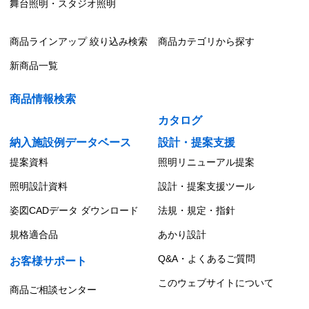
舞台照明・スタジオ照明
商品ラインアップ 絞り込み検索
商品カテゴリから探す
新商品一覧
商品情報検索
カタログ
納入施設例データベース
設計・提案支援
提案資料
照明リニューアル提案
照明設計資料
設計・提案支援ツール
姿図CADデータ ダウンロード
法規・規定・指針
規格適合品
あかり設計
Q&A・よくあるご質問
お客様サポート
このウェブサイトについて
商品ご相談センター