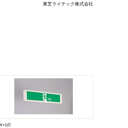
東芝ライテック株式会社
Ｗ×1灯