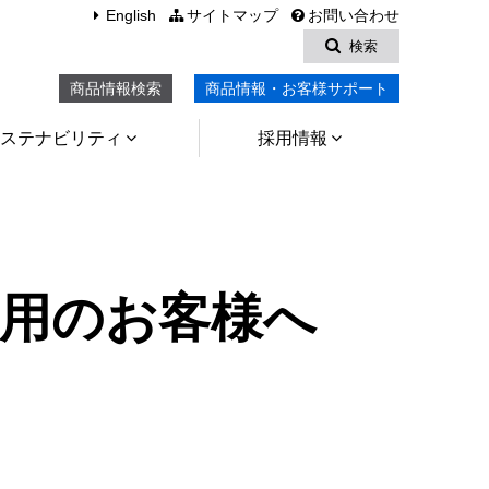
English
サイトマップ
お問い合わせ
検索
商品情報検索
商品情報・お客様サポート
ステナビリティ
採用情報
用のお客様へ