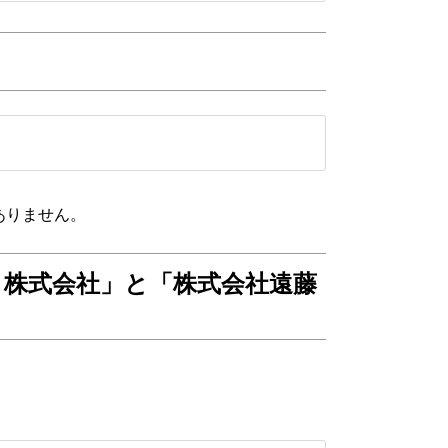
ありません。
ク株式会社」と「株式会社遠藤
。