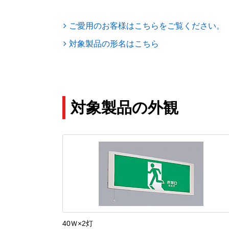
ご愛用のお客様はこちらをご覧ください。
対象製品の形名はこちら
対象製品の外観
40Ｗ×2灯