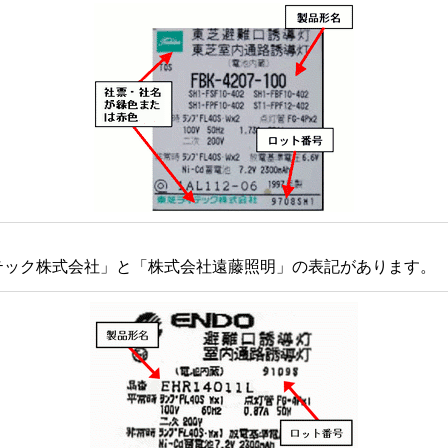
イテック株式会社」と「株式会社遠藤照明」の表記があります。