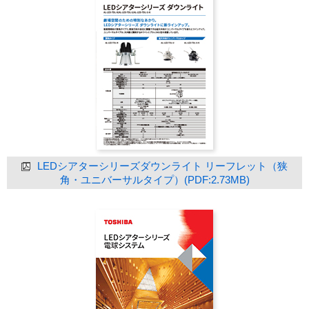
LEDシアターシリーズダウンライト リーフレット（狭
角・ユニバーサルタイプ）(PDF:2.73MB)