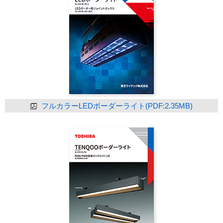
フルカラーLEDボーダーライト(PDF:2.35MB)