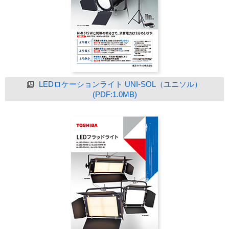
LEDロケーションライト UNI-SOL（ユニソル）
(PDF:1.0MB)