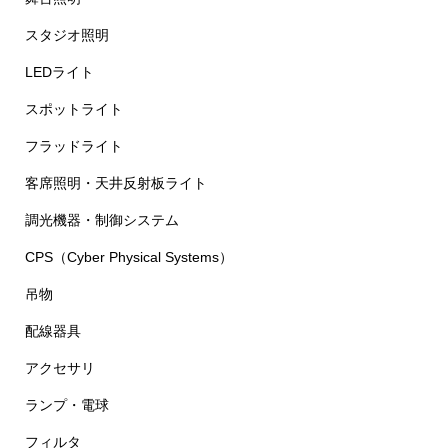
スタジオ照明
LEDライト
スポットライト
フラッドライト
客席照明・天井反射板ライト
調光機器・制御システム
CPS（Cyber Physical Systems）
吊物
配線器具
アクセサリ
ランプ・電球
フィルタ