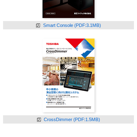
Smart Console (PDF:3.1MB)
CrossDimmer (PDF:1.5MB)