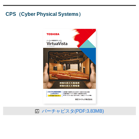
CPS（Cyber Physical Systems）
バーチャビスタ(PDF:3.83MB)