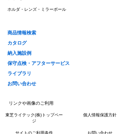
ホルダ・レンズ・ミラーボール
商品情報検索
カタログ
納入施設例
保守点検・アフターサービス
ライブラリ
お問い合わせ
リンクや画像のご利用
東芝ライテック(株)トップペー
個人情報保護方針
ジ
サイトのご利用条件
お問い合わせ