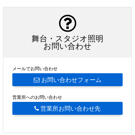
舞台・スタジオ照明
お問い合わせ
メールでお問い合わせ
お問い合わせフォーム
営業所へのお問い合わせ
営業所お問い合わせ先