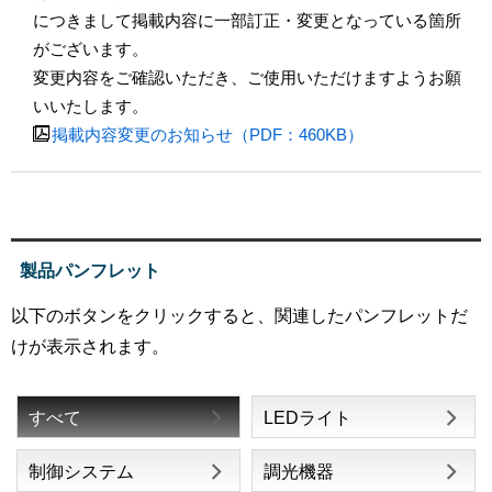
につきまして掲載内容に一部訂正・変更となっている箇所
がございます。
変更内容をご確認いただき、ご使用いただけますようお願
いいたします。

掲載内容変更のお知らせ（PDF：460KB）
製品パンフレット
以下のボタンをクリックすると、関連したパンフレットだ
けが表示されます。
すべて
LEDライト
制御システム
調光機器