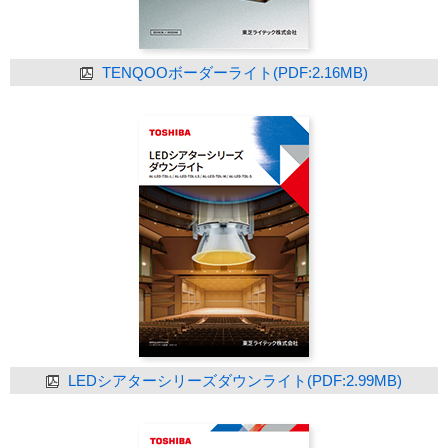
TENQOOボーダーライト(PDF:2.16MB)
LEDシアターシリーズダウンライト(PDF:2.99MB)