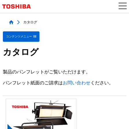
カタログ
コンテンツメニュー
カタログ
製品のパンフレットがご覧いただけます。
パンフレット紙面のご請求は
お問い合わせ
ください。