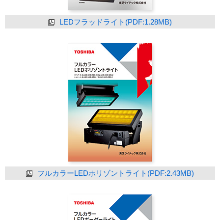
LEDフラッドライト(PDF:1.28MB)
フルカラーLEDホリゾントライト(PDF:2.43MB)