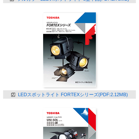
LEDスポットライト FORTEXシリーズ(PDF:2.12MB)