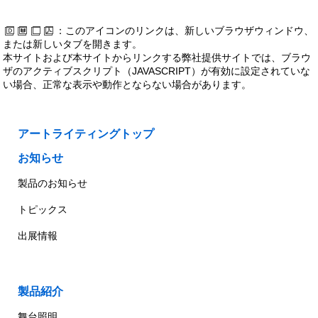
：このアイコンのリンクは、新しいブラウザウィンドウ、
または新しいタブを開きます。
本サイトおよび本サイトからリンクする弊社提供サイトでは、ブラウ
ザのアクティブスクリプト（JAVASCRIPT）が有効に設定されていな
い場合、正常な表示や動作とならない場合があります。
アートライティングトップ
お知らせ
製品のお知らせ
トピックス
出展情報
製品紹介
舞台照明