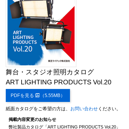
舞台・スタジオ照明カタログ
ART LIGHTING PRODUCTS Vol.20
PDFを見る
（5.55MB）

紙面カタログをご希望の方は、
お問い合わせ
ください。
掲載内容変更のお知らせ
弊社製品カタログ「ART LIGHTING PRODUCTS Vol.20」