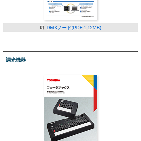
DMXノード(PDF:1.12MB)
調光機器