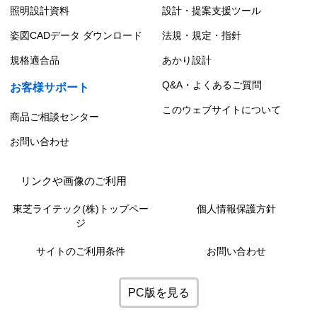
照明設計資料
設計・提案支援ツール
姿図CADデータ ダウンロード
法規・規定・指針
規格適合品
あかり設計
Q&A・よくあるご質問
お客様サポート
このウェブサイトについて
商品ご相談センター
お問い合わせ
リンクや画像のご利用
東芝ライテック(株)トップペー
個人情報保護方針
ジ
サイトのご利用条件
お問い合わせ
PC版を見る