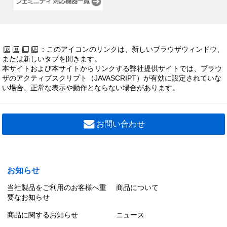
：このアイコンのリンクは、新しいブラウザウィンドウ、
または新しいタブを開きます。
本サイトおよび本サイトからリンクする弊社提供サイトでは、ブラウ
ザのアクティブスクリプト（JAVASCRIPT）が有効に設定されていな
い場合、正常な表示や動作とならない場合があります。
お問い合わせ
お知らせ
当社製品をご利用のお客様へ重
商品について
要なお知らせ
商品に関するお知らせ
ニュース