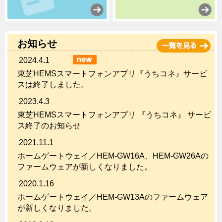
お知らせ
2024.4.1
東芝HEMSスマートフォンアプリ『うちコネ』サービ
スは終了しました。
2023.4.3
東芝HEMSスマートフォンアプリ 『うちコネ』 サービ
ス終了のお知らせ
2021.11.1
ホームゲートウェイ／HEM-GW16A、HEM-GW26Aの
ファームウェアが新しくなりました。
2020.1.16
ホームゲートウェイ／HEM-GW13Aのファームウェア
が新しくなりました。