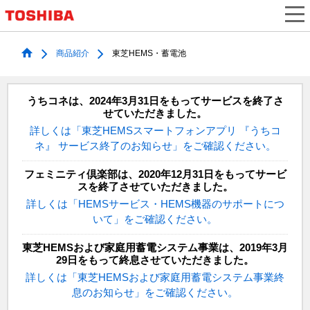
商品紹介
東芝HEMS・蓄電池
うちコネは、2024年3月31日をもってサービスを終了さ
せていただきました。
詳しくは「東芝HEMSスマートフォンアプリ 『うちコ
ネ』 サービス終了のお知らせ」をご確認ください。
フェミニティ倶楽部は、2020年12月31日をもってサービ
スを終了させていただきました。
詳しくは「HEMSサービス・HEMS機器のサポートにつ
いて」をご確認ください。
東芝HEMSおよび家庭用蓄電システム事業は、2019年3月
29日をもって終息させていただきました。
詳しくは「東芝HEMSおよび家庭用蓄電システム事業終
息のお知らせ」をご確認ください。