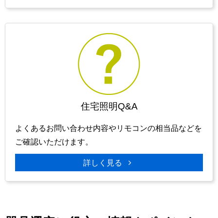
住宅照明Q&A
よくあるお問い合わせ内容やリモコンの相当品などを
ご確認いただけます。
詳しく見る