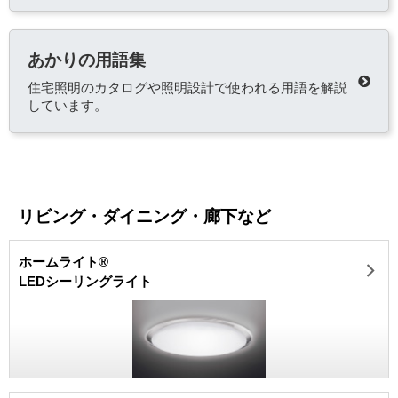
あかりの用語集
住宅照明のカタログや照明設計で使われる用語を解説
しています。
リビング・ダイニング・廊下など
ホームライト®
LEDシーリングライト