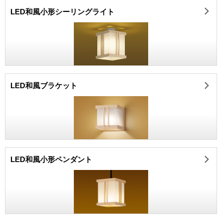
LED和風小形シーリングライト
LED和風ブラケット
LED和風小形ペンダント