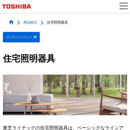
商品紹介
住宅照明器具
コンテンツメニュー
住宅照明器具
東芝ライテックの住宅照明器具は、ベーシックなラインア