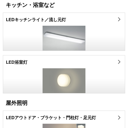
キッチン・浴室など
LEDキッチンライト／流し元灯
LED浴室灯
屋外照明
LEDアウトドア・ブラケット・門柱灯・足元灯