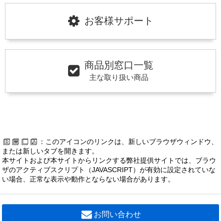
お客様サポート
商品別窓口一覧
主な取り扱い商品
：このアイコンのリンクは、新しいブラウザウィンドウ、
または新しいタブを開きます。
本サイトおよび本サイトからリンクする弊社提供サイトでは、ブラウ
ザのアクティブスクリプト（JAVASCRIPT）が有効に設定されていな
い場合、正常な表示や動作とならない場合があります。
お問い合わせ