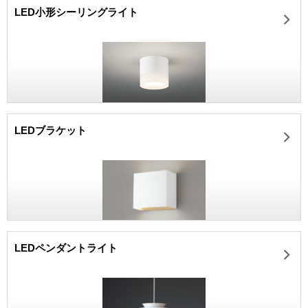
LED小形シーリングライト
LEDブラケット
LEDペンダントライト