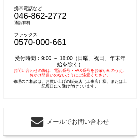
携帯電話など
046-862-2772
通話有料
ファックス
0570-000-661
受付時間：9:00 ～ 18:00（日曜、祝日、年末年
始を除く）
お問い合わせの際は、電話番号・FAX番号をお確かめのうえ、
おかけ間違いのないようにご注意ください。
修理のご相談は、お買い上げの販売店（工事店）様、または上
記窓口にて受け付けています。
メールでお問い合わせ