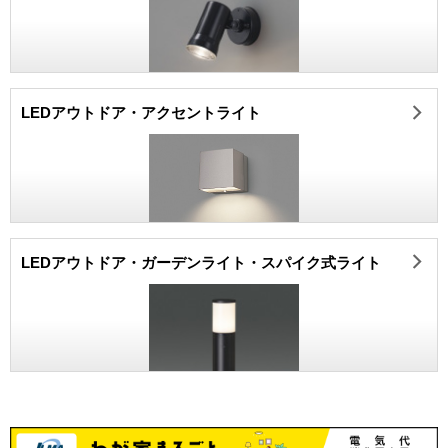
LEDアウトドア・アクセントライト
LEDアウトドア・ガーデンライト・スパイク式ライト