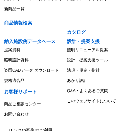
新商品一覧
商品情報検索
カタログ
納入施設例データベース
設計・提案支援
提案資料
照明リニューアル提案
照明設計資料
設計・提案支援ツール
姿図CADデータ ダウンロード
法規・規定・指針
規格適合品
あかり設計
Q&A・よくあるご質問
お客様サポート
このウェブサイトについて
商品ご相談センター
お問い合わせ
リンクや画像のご利用