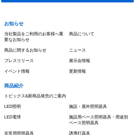
お知らせ
当社製品をご利用のお客様へ重
商品について
要なお知らせ
商品に関するお知らせ
ニュース
プレスリリース
展示会情報
イベント情報
更新情報
商品紹介
トピックス&新商品発売のご案内
LED照明
施設・屋外照明器具
LED電球
施設用ベース照明器具・用途別
ベース照明器具
非常用照明器具
誘導灯器具