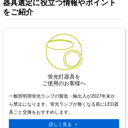
器具選定に役立つ情報や
ポイント
をご紹介
蛍光灯器具を
ご使用のお客様へ
一般照明用蛍光ランプの製造・輸出入が2027年末か
ら禁止になります。蛍光ランプが無くなる前にLED器
具ごと交換をおすすめします。
詳しく見る