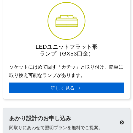
LEDユニットフラット形
ランプ（GX53口金）
ソケットにはめて回す「カチッ」と取り付け、簡単に
取り換え可能なランプがあります。
詳しく見る
あかり設計のお申し込み
間取りにあわせて照明プランを無料でご提案。