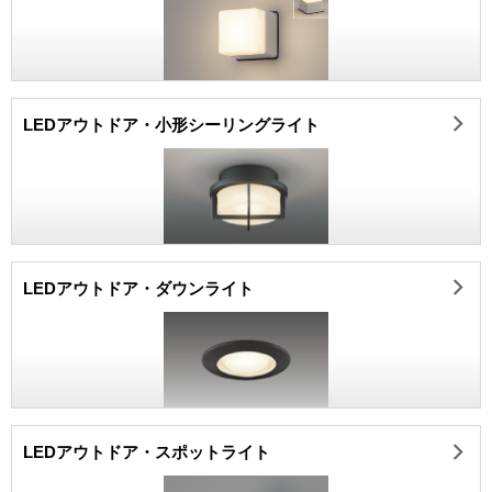
LEDアウトドア・小形シーリングライト
LEDアウトドア・ダウンライト
LEDアウトドア・スポットライト