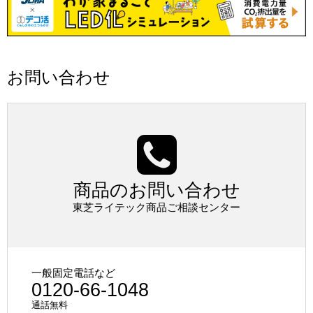
お問い合わせ
商品のお問い合わせ
東芝ライテック商品ご相談センター
一般固定電話など
0120-66-1048
通話無料