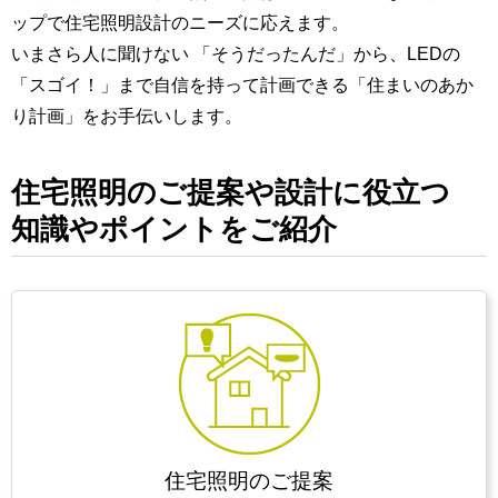
ップで住宅照明設計のニーズに応えます。
いまさら人に聞けない 「そうだったんだ」から、LEDの
「スゴイ！」まで自信を持って計画できる「住まいのあか
り計画」をお手伝いします。
住宅照明のご提案や設計に役立つ
知識やポイントをご紹介
住宅照明のご提案