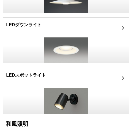
LEDダウンライト
LEDスポットライト
和風照明