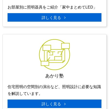
お部屋別に照明器具をご紹介「家中まとめてLED」
詳しく見る
あかり塾
住宅照明の空間別の演出など、照明設計に必要な知識
を解説しています。
詳しく見る