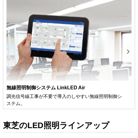
無線照明制御システム
LinkLED Air
調光信号線工事が不要で導入のしやすい無線照明制御シ
ステム。
東芝のLED照明ラインアップ