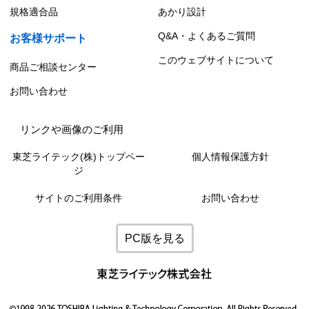
規格適合品
あかり設計
Q&A・よくあるご質問
お客様サポート
このウェブサイトについて
商品ご相談センター
お問い合わせ
リンクや画像のご利用
東芝ライテック(株)トップペー
個人情報保護方針
ジ
サイトのご利用条件
お問い合わせ
PC版を見る