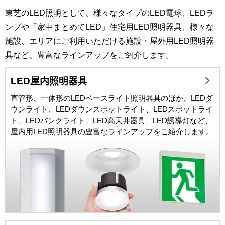
東芝のLED照明として、様々なタイプのLED電球、LEDラ
ンプや「家中まとめてLED」住宅用LED照明器具、様々な
施設、エリアにご利用いただける施設・屋外用LED照明器
具など、豊富なラインアップをご紹介します。
LED屋内照明器具
直管形、一体形のLEDベースライト照明器具のほか、LEDダ
ウンライト、LEDダウンスポットライト、LEDスポットライ
ト、LEDバンクライト、LED高天井器具、LED誘導灯など、
屋内用LED照明器具の豊富なラインアップをご紹介します。