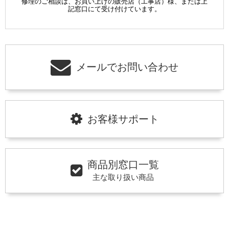
修理のご相談は、お買い上げの販売店（工事店）様、または上
記窓口にて受け付けています。
メールでお問い合わせ
お客様サポート
商品別窓口一覧
主な取り扱い商品