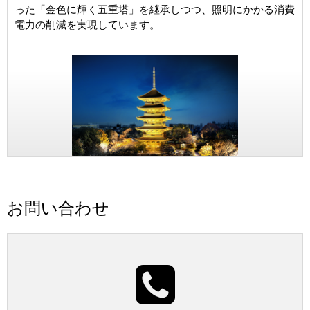
った「金色に輝く五重塔」を継承しつつ、照明にかかる消費
電力の削減を実現しています。
お問い合わせ