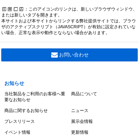
：このアイコンのリンクは、新しいブラウザウィンドウ、
または新しいタブを開きます。
本サイトおよび本サイトからリンクする弊社提供サイトでは、ブラウ
ザのアクティブスクリプト（JAVASCRIPT）が有効に設定されていな
い場合、正常な表示や動作とならない場合があります。
お問い合わせ
お知らせ
当社製品をご利用のお客様へ重
商品について
要なお知らせ
商品に関するお知らせ
ニュース
プレスリリース
展示会情報
イベント情報
更新情報