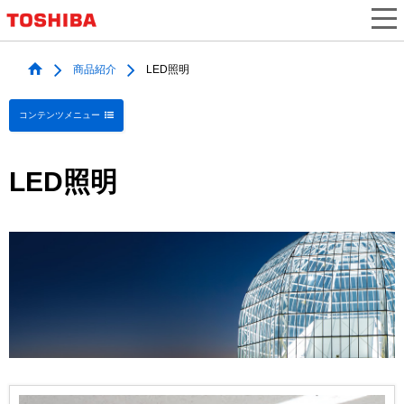
商品紹介
LED照明
コンテンツメニュー
LED照明