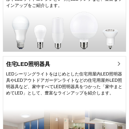
インアップをご紹介します。
住宅LED照明器具
LEDシーリングライトをはじめとした住宅用屋内LED照明器
具やLEDアウトドアガーデンライトなどの住宅用屋外LED照
明器具など、家中すべてLED照明器具をつかった「家中まと
めてLED」として、豊富なラインアップを紹介します。