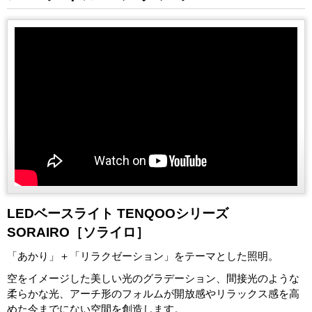
LEDベースライト TENQOOシリーズ
SORAIRO［ソライロ］
「あかり」＋「リラクゼーション」をテーマとした照明。
空をイメージした美しい光のグラデーション、間接光のような
柔らかな光、アーチ形のフォルムが開放感やリラックス感を高
めた今までにない空間を創造します。