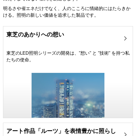
明るさや省エネだけでなく、人のこころに情緒的にはたらきか
ける。照明の新しい価値を追求した製品です。
東芝のあかりへの想い
東芝のLED照明シリーズの開発は、"想い" と "技術" を持つ私
たちの使命。
アート作品「ルーツ」を表情豊かに照らし