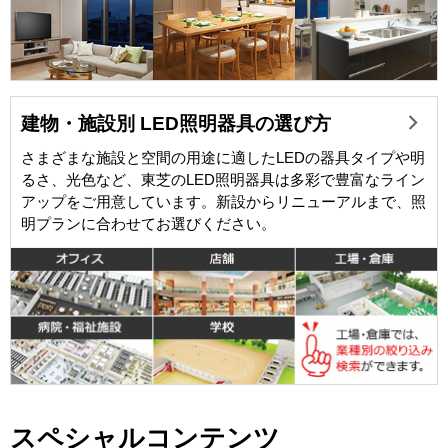
建物・施設別 LED照明器具の選び方
さまざまな施設と空間の用途に適したLEDの器具タイプや明
るさ、光色など、東芝のLED照明器具は多彩で豊富なライン
アップをご用意しています。新設からリニューアルまで、照
明プランに合わせてお選びください。
スペシャルコンテンツ