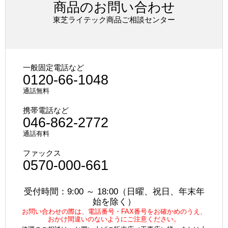
商品のお問い合わせ
東芝ライテック商品ご相談センター
一般固定電話など
0120-66-1048
通話無料
携帯電話など
046-862-2772
通話有料
ファックス
0570-000-661
受付時間：9:00 ～ 18:00（日曜、祝日、年末年
始を除く）
お問い合わせの際は、電話番号・FAX番号をお確かめのうえ、
おかけ間違いのないようにご注意ください。