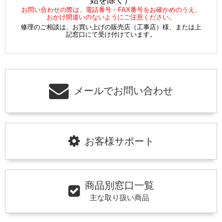
始を除く）
お問い合わせの際は、電話番号・FAX番号をお確かめのうえ、
おかけ間違いのないようにご注意ください。
修理のご相談は、お買い上げの販売店（工事店）様、または上
記窓口にて受け付けています。
メールでお問い合わせ
お客様サポート
商品別窓口一覧
主な取り扱い商品