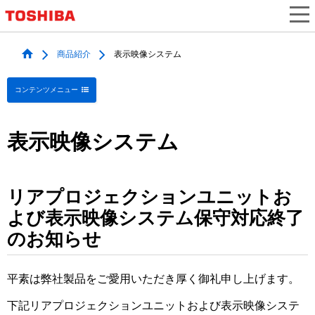
商品紹介
表示映像システム
コンテンツメニュー
表示映像システム
リアプロジェクションユニットお
よび表示映像システム保守対応終了
のお知らせ
平素は弊社製品をご愛用いただき厚く御礼申し上げます。
下記リアプロジェクションユニットおよび表示映像システ