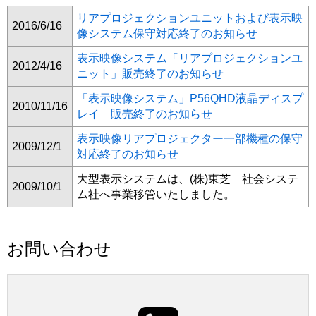
リアプロジェクションユニットおよび表示映
2016/6/16
像システム保守対応終了のお知らせ
表示映像システム「リアプロジェクションユ
2012/4/16
ニット」販売終了のお知らせ
「表示映像システム」P56QHD液晶ディスプ
2010/11/16
レイ 販売終了のお知らせ
表示映像リアプロジェクター一部機種の保守
2009/12/1
対応終了のお知らせ
大型表示システムは、(株)東芝 社会システ
2009/10/1
ム社へ事業移管いたしました。
お問い合わせ