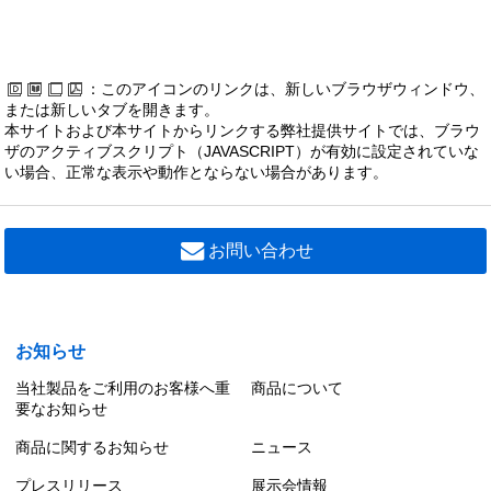
：このアイコンのリンクは、新しいブラウザウィンドウ、
または新しいタブを開きます。
本サイトおよび本サイトからリンクする弊社提供サイトでは、ブラウ
ザのアクティブスクリプト（JAVASCRIPT）が有効に設定されていな
い場合、正常な表示や動作とならない場合があります。
お問い合わせ
お知らせ
当社製品をご利用のお客様へ重
商品について
要なお知らせ
商品に関するお知らせ
ニュース
プレスリリース
展示会情報