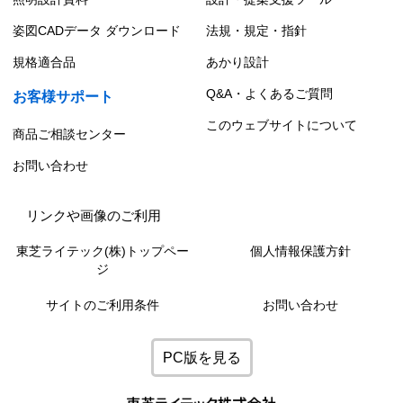
姿図CADデータ ダウンロード
法規・規定・指針
規格適合品
あかり設計
Q&A・よくあるご質問
お客様サポート
このウェブサイトについて
商品ご相談センター
お問い合わせ
リンクや画像のご利用
東芝ライテック(株)トップペー
個人情報保護方針
ジ
サイトのご利用条件
お問い合わせ
PC版を見る