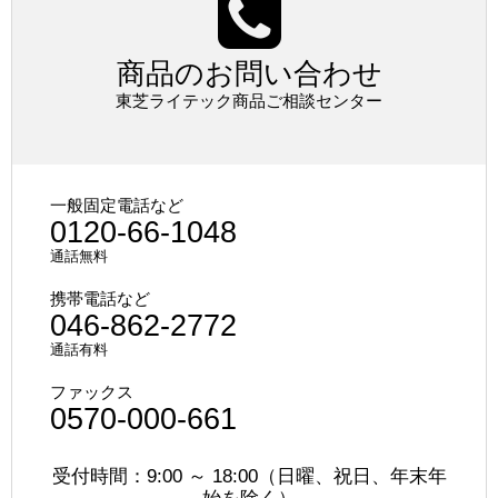
商品のお問い合わせ
東芝ライテック商品ご相談センター
一般固定電話など
0120-66-1048
通話無料
携帯電話など
046-862-2772
通話有料
ファックス
0570-000-661
受付時間：9:00 ～ 18:00（日曜、祝日、年末年