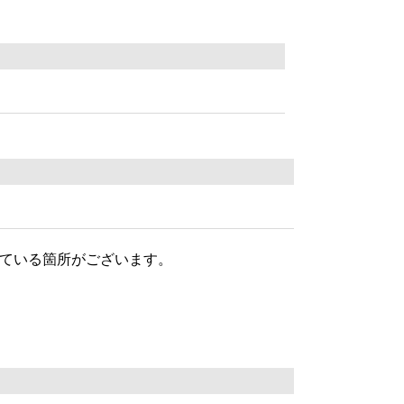
となっている箇所がございます。