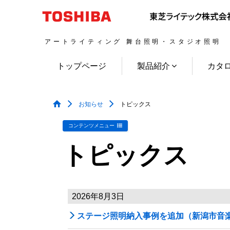
アートライティング 舞台照明・スタジオ照明
トップページ
製品紹介
カタ
お知らせ
トピックス
コンテンツメニュー
トピックス
2026年8月3日

ステージ照明納入事例を追加（新潟市音