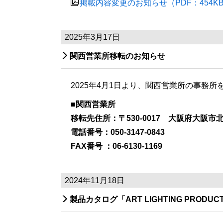

掲載内容変更のお知らせ（PDF：454K
2025年3月17日

関西営業所移転のお知らせ
2025年4月1日より、関西営業所の事務
■関西営業所
移転先住所：〒530-0017 大阪府大阪
電話番号：050-3147-0843
FAX番号 ：06-6130-1169
2024年11月18日

製品カタログ「ART LIGHTING PRODUCT