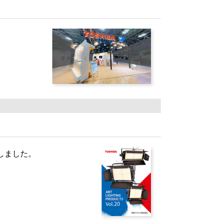
行しました。