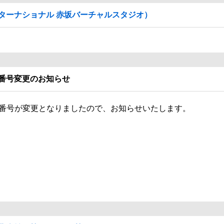
ターナショナル 赤坂バーチャルスタジオ）
X番号変更のお知らせ
X番号が変更となりましたので、お知らせいたします。