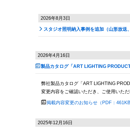
2026年8月3日

スタジオ照明納入事例を追加（山形放送
2026年4月16日

製品カタログ「ART LIGHTING PRODU
弊社製品カタログ「ART LIGHTING 
変更内容をご確認いただき、ご使用いただ

掲載内容変更のお知らせ（PDF：461K
2025年12月16日