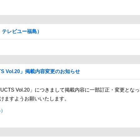
、テレビユー福島）
CTS Vol.20」掲載内容変更のお知らせ
PRODUCTS Vol.20」につきまして掲載内容に一部訂正・変更
けますようお願いいたします。
B）