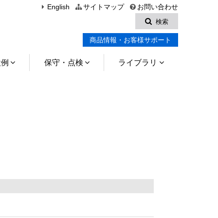
English
サイトマップ
お問い合わせ
検索
商品情報・お客様サポート
設例
保守・点検
ライブラリ