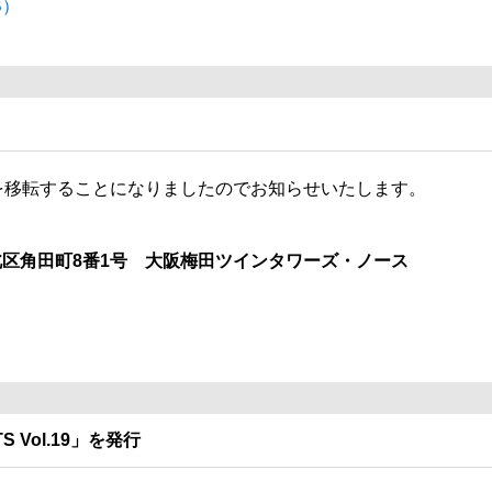
B）
所を移転することになりましたのでお知らせいたします。
市北区角田町8番1号 大阪梅田ツインタワーズ・ノース
S Vol.19」を発行