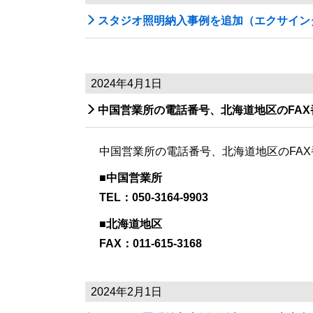

スタジオ照明納入事例を追加（エクサイン
2024年4月1日

中国営業所の電話番号、北海道地区のFA
中国営業所の電話番号、北海道地区のFA
■中国営業所
TEL：050-3164-9903
■北海道地区
FAX：011-615-3168
2024年2月1日