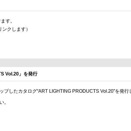
けます。
イトにリンクします）
S Vol.20」を発行
タログ“ART LIGHTING PRODUCTS Vol.20”を発
い。