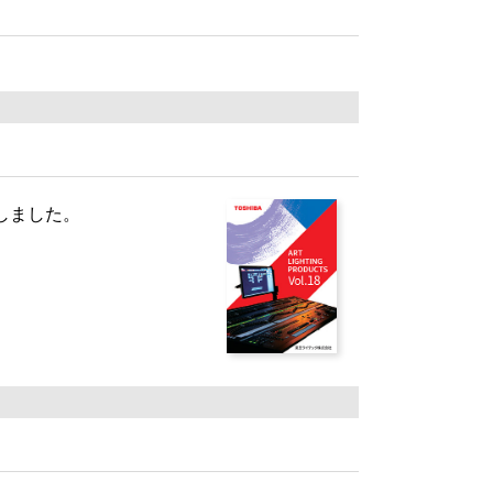
行しました。