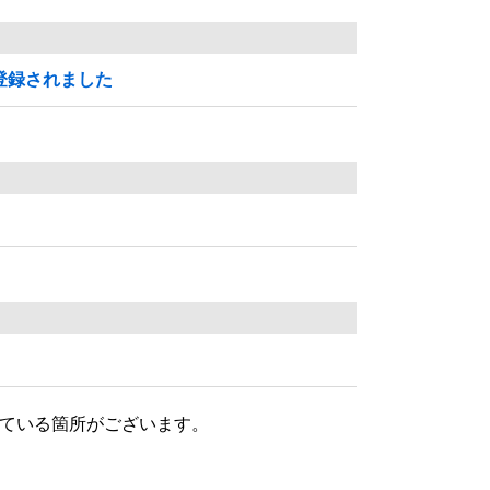
登録されました
となっている箇所がございます。