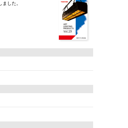
行しました。