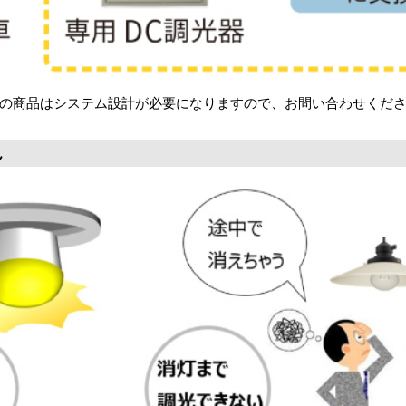
の商品はシステム設計が必要になりますので、お問い合わせくだ
ん