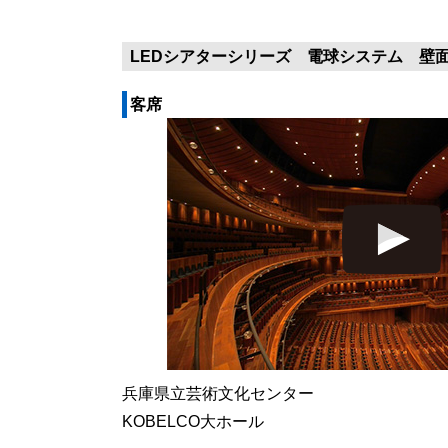
LEDシアターシリーズ 電球システム 壁
客席
兵庫県立芸術文化センター
KOBELCO大ホール