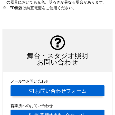
の器具においても光色、明るさが異なる場合があります。
※ LED機器は純直電源をご使用ください。
舞台・スタジオ照明
お問い合わせ
メールでお問い合わせ
お問い合わせフォーム
営業所へのお問い合わせ