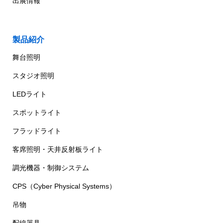
出展情報
製品紹介
舞台照明
スタジオ照明
LEDライト
スポットライト
フラッドライト
客席照明・天井反射板ライト
調光機器・制御システム
CPS（Cyber Physical Systems）
吊物