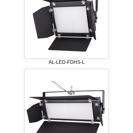
AL-LED-FDHS-L