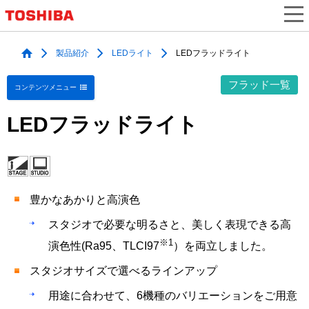
製品紹介
LEDライト
LEDフラッドライト
フラッド
一覧
コンテンツメニュー
LEDフラッドライト
豊かなあかりと高演色
スタジオで必要な明るさと、美しく表現できる高
※1
演色性(Ra95、TLCI97
）を両立しました。
スタジオサイズで選べるラインアップ
用途に合わせて、6機種のバリエーションをご用意