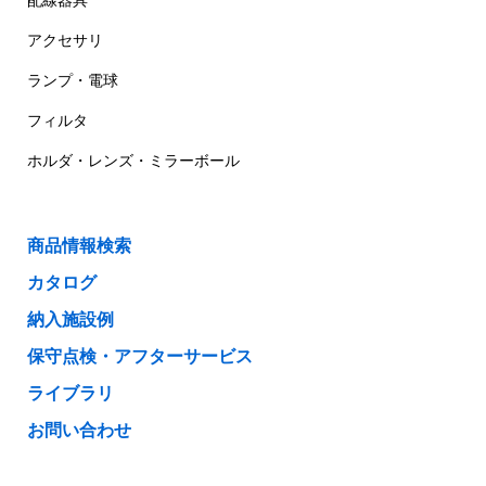
配線器具
アクセサリ
ランプ・電球
フィルタ
ホルダ・レンズ・ミラーボール
商品情報検索
カタログ
納入施設例
保守点検・アフターサービス
ライブラリ
お問い合わせ