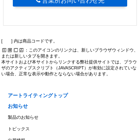
営業所お問い合わせ先
[ ] 内は商品コードです。
：このアイコンのリンクは、新しいブラウザウィンドウ、
または新しいタブを開きます。
本サイトおよび本サイトからリンクする弊社提供サイトでは、ブラウ
ザのアクティブスクリプト（JAVASCRIPT）が有効に設定されていな
い場合、正常な表示や動作とならない場合があります。
アートライティングトップ
お知らせ
製品のお知らせ
トピックス