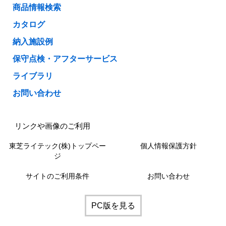
商品情報検索
カタログ
納入施設例
保守点検・アフターサービス
ライブラリ
お問い合わせ
リンクや画像のご利用
東芝ライテック(株)トップペー
個人情報保護方針
ジ
サイトのご利用条件
お問い合わせ
PC版を見る