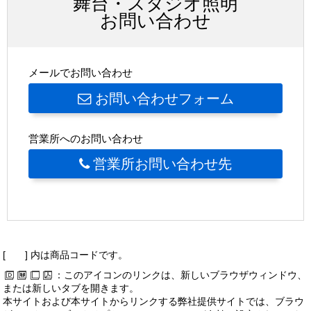
舞台・スタジオ照明
お問い合わせ
メールでお問い合わせ
お問い合わせフォーム
営業所へのお問い合わせ
営業所お問い合わせ先
[ ] 内は商品コードです。
：このアイコンのリンクは、新しいブラウザウィンドウ、
または新しいタブを開きます。
本サイトおよび本サイトからリンクする弊社提供サイトでは、ブラウ