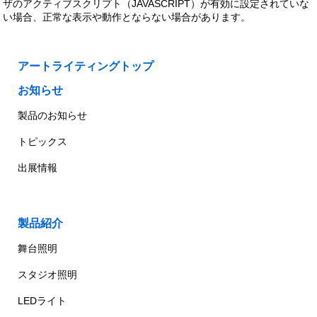
ザのアクティブスクリプト（JAVASCRIPT）が有効に設定されていな
い場合、正常な表示や動作とならない場合があります。
アートライティングトップ
お知らせ
製品のお知らせ
トピックス
出展情報
製品紹介
舞台照明
スタジオ照明
LEDライト