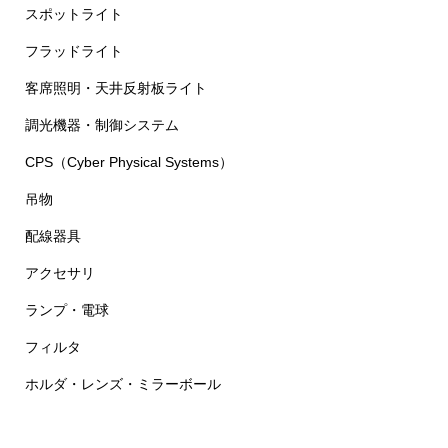
スポットライト
フラッドライト
客席照明・天井反射板ライト
調光機器・制御システム
CPS（Cyber Physical Systems）
吊物
配線器具
アクセサリ
ランプ・電球
フィルタ
ホルダ・レンズ・ミラーボール