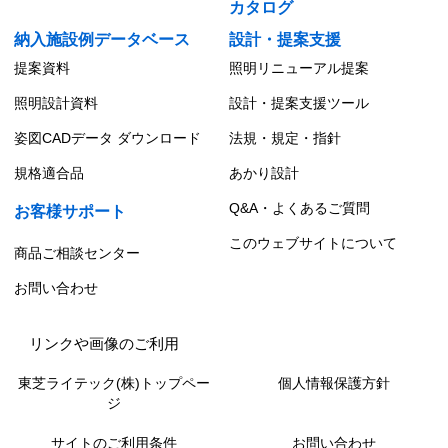
カタログ
納入施設例データベース
設計・提案支援
提案資料
照明リニューアル提案
照明設計資料
設計・提案支援ツール
姿図CADデータ ダウンロード
法規・規定・指針
規格適合品
あかり設計
Q&A・よくあるご質問
お客様サポート
このウェブサイトについて
商品ご相談センター
お問い合わせ
リンクや画像のご利用
東芝ライテック(株)トップペー
個人情報保護方針
ジ
サイトのご利用条件
お問い合わせ