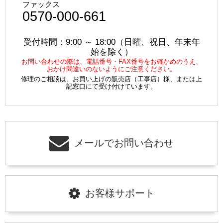
ファックス
0570-000-661
受付時間：9:00 ～ 18:00（日曜、祝日、年末年
始を除く）
お問い合わせの際は、電話番号・FAX番号をお確かめのうえ、
おかけ間違いのないようにご注意ください。
修理のご相談は、お買い上げの販売店（工事店）様、または上
記窓口にて受け付けています。
メールでお問い合わせ
お客様サポート