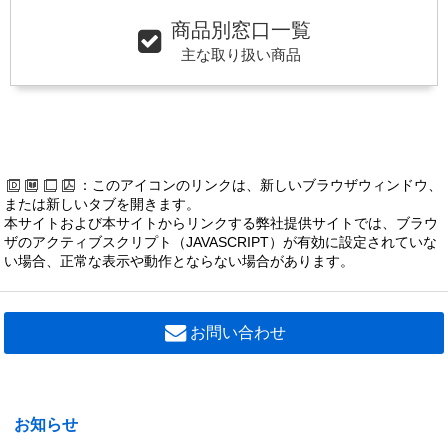
商品別窓口一覧
主な取り扱い商品
：このアイコンのリンクは、新しいブラウザウィンドウ、
または新しいタブを開きます。
本サイトおよび本サイトからリンクする弊社提供サイトでは、ブラウ
ザのアクティブスクリプト（JAVASCRIPT）が有効に設定されていな
い場合、正常な表示や動作とならない場合があります。
お問い合わせ
お知らせ