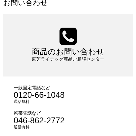
お問い合わせ
商品のお問い合わせ
東芝ライテック商品ご相談センター
一般固定電話など
0120-66-1048
通話無料
携帯電話など
046-862-2772
通話有料