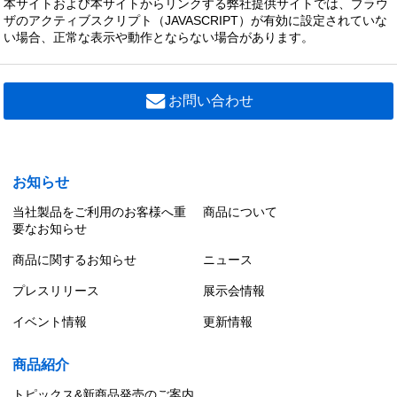
本サイトおよび本サイトからリンクする弊社提供サイトでは、ブラウ
ザのアクティブスクリプト（JAVASCRIPT）が有効に設定されていな
い場合、正常な表示や動作とならない場合があります。
お問い合わせ
お知らせ
当社製品をご利用のお客様へ重
商品について
要なお知らせ
商品に関するお知らせ
ニュース
プレスリリース
展示会情報
イベント情報
更新情報
商品紹介
トピックス&新商品発売のご案内