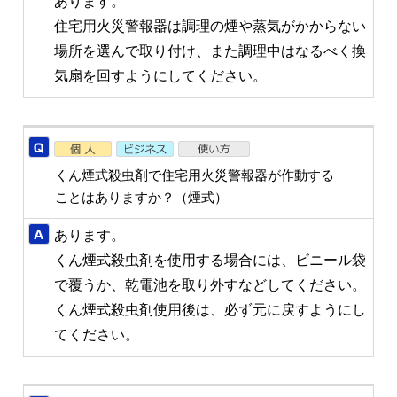
あります。
住宅用火災警報器は調理の煙や蒸気がかからない
場所を選んで取り付け、また調理中はなるべく換
気扇を回すようにしてください。
くん煙式殺虫剤で住宅用火災警報器が作動する
ことはありますか？（煙式）
あります。
くん煙式殺虫剤を使用する場合には、ビニール袋
で覆うか、乾電池を取り外すなどしてください。
くん煙式殺虫剤使用後は、必ず元に戻すようにし
てください。