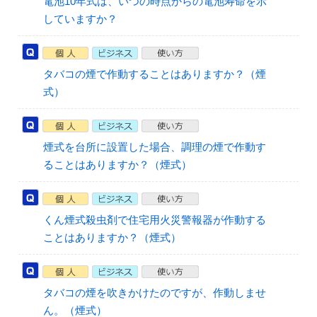
電池10年式は、いつの時点からの電池寿命を示
していますか？
タバコの煙で作動することはありますか？（煙
式）
煙式を台所に設置した場合、調理の煙で作動す
ることはありますか？（煙式）
くん煙式殺虫剤で住宅用火災警報器が作動する
ことはありますか？（煙式）
タバコの煙を吹きかけたのですが、作動しませ
ん。（煙式）