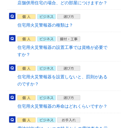
店舗併用住宅の場合、どの部屋につけますか？
住宅用火災警報器の種類は？
住宅用火災警報器の設置工事では資格が必要で
すか？
住宅用火災警報器を設置しないと、罰則がある
のですか？
住宅用火災警報器の寿命はどれくらいですか？