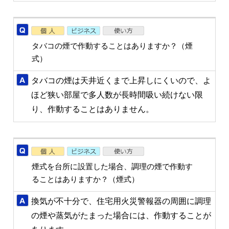
タバコの煙で作動することはありますか？（煙
式）
タバコの煙は天井近くまで上昇しにくいので、よ
ほど狭い部屋で多人数が長時間吸い続けない限
り、作動することはありません。
煙式を台所に設置した場合、調理の煙で作動す
ることはありますか？（煙式）
換気が不十分で、住宅用火災警報器の周囲に調理
の煙や蒸気がたまった場合には、作動することが