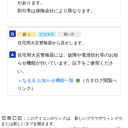
があります。
割引率は保険会社により異なります。
住宅用火災警報器から音がします。
住宅用火災警報器には、故障や電池切れ等のお知
らせ機能が付いています。以下をご参照くださ
い。
なるる お知らせ機能一覧
（カタログ閲覧へ
リンク）
：このアイコンのリンクは、新しいブラウザウィンドウ、
または新しいタブを開きます。