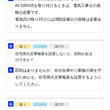
AC100V式を取り付けるときは、電気工事士の資
格が必要です。
電池式の取り付けには消防設備士の資格は必要あ
りません。
住宅用火災警報器を設置しないと、罰則がある
のですか？
罰則はありませんが、自分自身やご家族の身を守
るためにも、住宅用火災警報器を設置するように
してください。