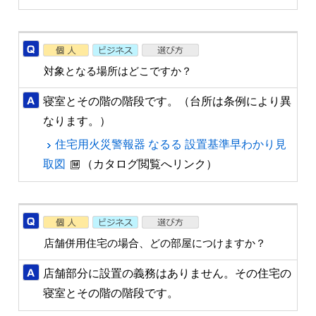
対象となる場所はどこですか？
寝室とその階の階段です。（台所は条例により異
なります。）
住宅用火災警報器 なるる 設置基準早わかり見
取図
（カタログ閲覧へリンク）
店舗併用住宅の場合、どの部屋につけますか？
店舗部分に設置の義務はありません。その住宅の
寝室とその階の階段です。