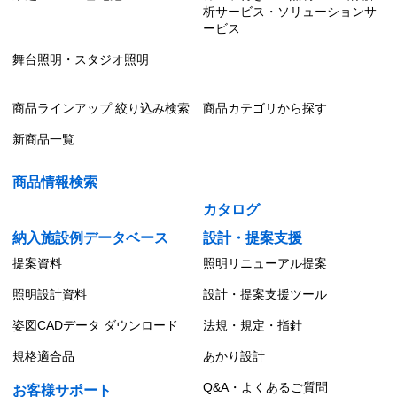
析サービス・ソリューションサ
ービス
舞台照明・スタジオ照明
商品ラインアップ 絞り込み検索
商品カテゴリから探す
新商品一覧
商品情報検索
カタログ
納入施設例データベース
設計・提案支援
提案資料
照明リニューアル提案
照明設計資料
設計・提案支援ツール
姿図CADデータ ダウンロード
法規・規定・指針
規格適合品
あかり設計
Q&A・よくあるご質問
お客様サポート