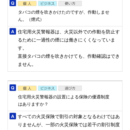
タバコの煙を吹きかけたのですが、作動しませ
ん。（煙式）
住宅用火災警報器は、火災以外での作動を防止す
るために一過性の煙には働きにくくなっていま
す。
直接タバコの煙を吹きかけても、作動確認はでき
ません。
住宅用火災警報器の設置による保険の優遇制度
はありますか？
すべての火災保険で割引の対象となるわけではあ
りませんが、一部の火災保険では若干の割引制度