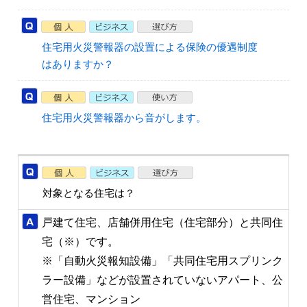
住宅用火災警報器の設置による保険の優遇制度
はありますか？
住宅用火災警報器から音がします。
対象となる住宅は？
戸建て住宅、店舗併用住宅（住宅部分）と共同住
宅（※）です。
※「自動火災報知設備」「共同住宅用スプリンク
ラー設備」などが設置されていないアパート、公
営住宅、マンション