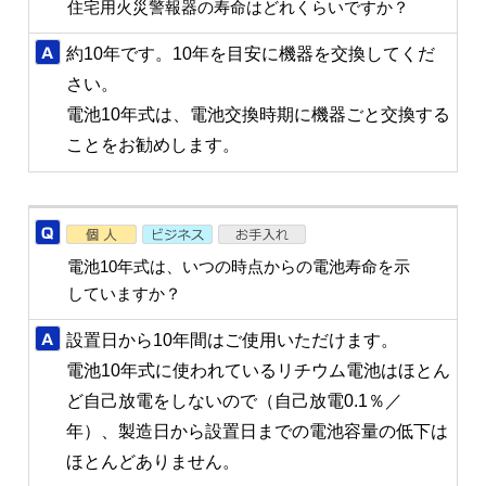
住宅用火災警報器の寿命はどれくらいですか？
約10年です。10年を目安に機器を交換してくだ
さい。
電池10年式は、電池交換時期に機器ごと交換する
ことをお勧めします。
電池10年式は、いつの時点からの電池寿命を示
していますか？
設置日から10年間はご使用いただけます。
電池10年式に使われているリチウム電池はほとん
ど自己放電をしないので（自己放電0.1％／
年）、製造日から設置日までの電池容量の低下は
ほとんどありません。