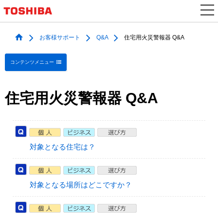
お客様サポート
Q&A
住宅用火災警報器 Q&A
コンテンツメニュー
住宅用火災警報器 Q&A
対象となる住宅は？
対象となる場所はどこですか？