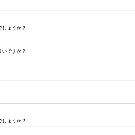
でしょうか？
良いですか？
でしょうか？