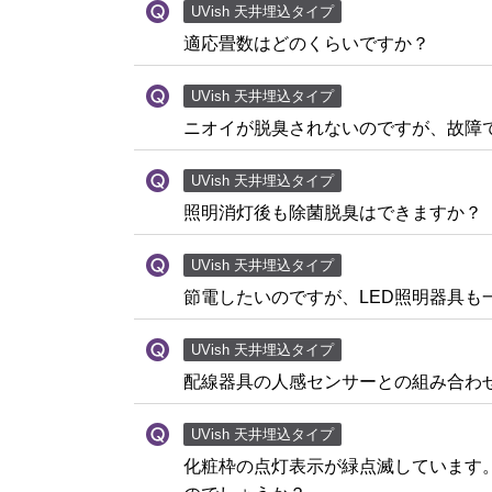
UVish 天井埋込タイプ
適応畳数はどのくらいですか？
UVish 天井埋込タイプ
ニオイが脱臭されないのですが、故障
UVish 天井埋込タイプ
照明消灯後も除菌脱臭はできますか？
UVish 天井埋込タイプ
節電したいのですが、LED照明器具も一
UVish 天井埋込タイプ
配線器具の人感センサーとの組み合わ
UVish 天井埋込タイプ
化粧枠の点灯表示が緑点滅しています