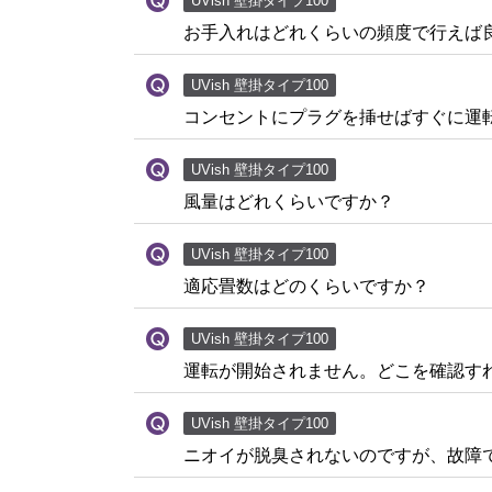
UVish 壁掛タイプ100
お手入れはどれくらいの頻度で行えば
UVish 壁掛タイプ100
コンセントにプラグを挿せばすぐに運
UVish 壁掛タイプ100
風量はどれくらいですか？
UVish 壁掛タイプ100
適応畳数はどのくらいですか？
UVish 壁掛タイプ100
運転が開始されません。どこを確認す
UVish 壁掛タイプ100
ニオイが脱臭されないのですが、故障