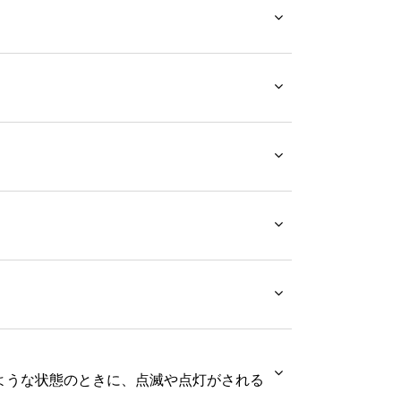
ような状態のときに、点滅や点灯がされる