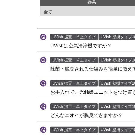
器具
UVish 据置・卓上タイプ
UVish 壁掛タイプ1
UVishは空気清浄機ですか？
UVish 据置・卓上タイプ
UVish 壁掛タイプ1
除菌・脱臭される仕組みを簡単に教え
UVish 据置・卓上タイプ
UVish 壁掛タイプ1
お手入れで、光触媒ユニットをつけ置
UVish 据置・卓上タイプ
UVish 壁掛タイプ1
どんなニオイが脱臭できますか？
UVish 据置・卓上タイプ
UVish 壁掛タイプ1