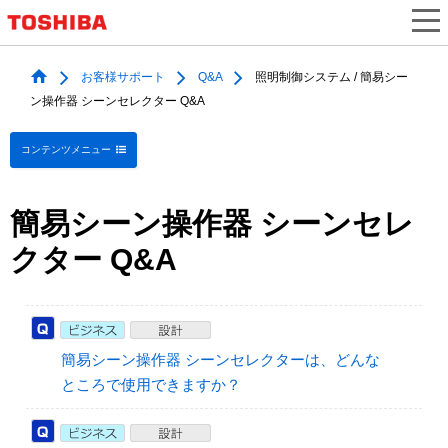
お客様サポート
Q&A
照明制御システム / 簡易シー
ン操作器 シーンセレクター Q&A
コンテンツメニュー
簡易シーン操作器 シーンセレ
クター Q&A
簡易シーン操作器 シーンセレクターは、どんな
ところで使用できますか？