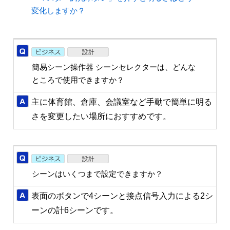
変化しますか？
簡易シーン操作器 シーンセレクターは、どんな
ところで使用できますか？
主に体育館、倉庫、会議室など手動で簡単に明る
さを変更したい場所におすすめです。
シーンはいくつまで設定できますか？
表面のボタンで4シーンと接点信号入力による2シ
ーンの計6シーンです。