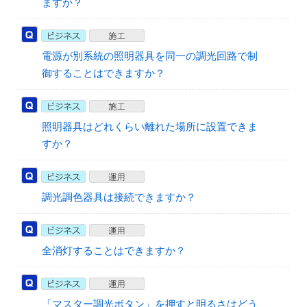
ますか？
電源が別系統の照明器具を同一の調光回路で制
御することはできますか？
照明器具はどれくらい離れた場所に設置できま
すか？
調光調色器具は接続できますか？
全消灯することはできますか？
「マスター調光ボタン」を押すと明るさはどう