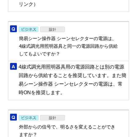
リンク）
簡易シーン操作器 シーンセレクターの電源は、
4線式調光用照明器具と同一の電源回路から供給
してもよいですか？
4線式調光用照明器具用の電源回路とは別の電源
回路から供給することを推奨しています。また簡
易シーン操作器 シーンセレクターの電源は、常
時ONを推奨します。
外部からの信号で、明るさを変えることができ
ますか？