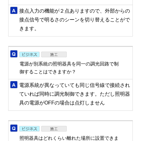
接点入力の機能が２点ありますので、外部からの
接点信号で明るさのシーンを切り替えることがで
きます。
電源が別系統の照明器具を同一の調光回路で制
御することはできますか？
電源系統が異なっていても同じ信号線で接続され
ていれば同時に調光制御できます。ただし照明器
具の電源がOFFの場合は点灯しません
照明器具はどれくらい離れた場所に設置できま