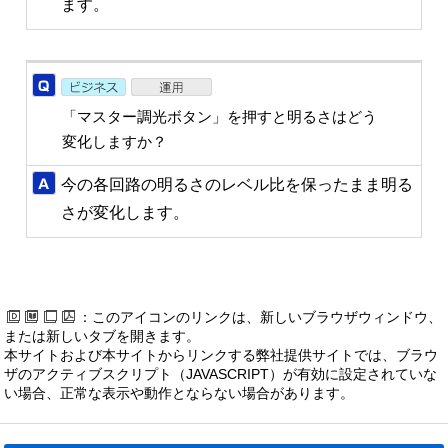
ます。
「マスター調光ボタン」を押すと明るさはどう
変化しますか？
今の各回路の明るさのレベル比を保ったまま明る
さが変化します。
：このアイコンのリンクは、新しいブラウザウィンドウ、
または新しいタブを開きます。
本サイトおよび本サイトからリンクする弊社提供サイトでは、ブラウ
ザのアクティブスクリプト（JAVASCRIPT）が有効に設定されていな
い場合、正常な表示や動作とならない場合があります。