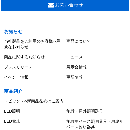
お問い合わせ
お知らせ
当社製品をご利用のお客様へ重
商品について
要なお知らせ
商品に関するお知らせ
ニュース
プレスリリース
展示会情報
イベント情報
更新情報
商品紹介
トピックス&新商品発売のご案内
LED照明
施設・屋外照明器具
LED電球
施設用ベース照明器具・用途別
ベース照明器具