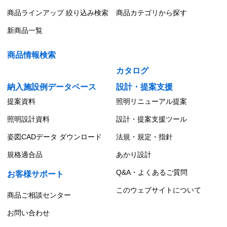
商品ラインアップ 絞り込み検索
商品カテゴリから探す
新商品一覧
商品情報検索
カタログ
納入施設例データベース
設計・提案支援
提案資料
照明リニューアル提案
照明設計資料
設計・提案支援ツール
姿図CADデータ ダウンロード
法規・規定・指針
規格適合品
あかり設計
Q&A・よくあるご質問
お客様サポート
このウェブサイトについて
商品ご相談センター
お問い合わせ