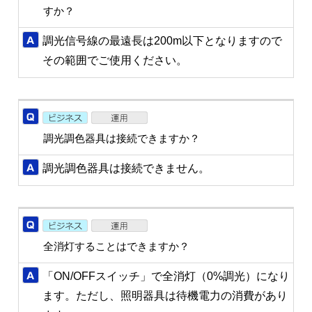
すか？
調光信号線の最遠長は200m以下となりますので
その範囲でご使用ください。
調光調色器具は接続できますか？
調光調色器具は接続できません。
全消灯することはできますか？
「ON/OFFスイッチ」で全消灯（0%調光）になり
ます。ただし、照明器具は待機電力の消費があり