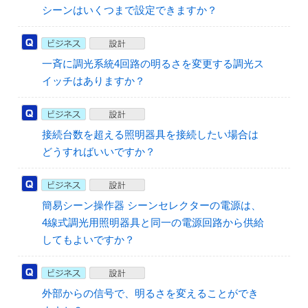
シーンはいくつまで設定できますか？
一斉に調光系統4回路の明るさを変更する調光ス
イッチはありますか？
接続台数を超える照明器具を接続したい場合は
どうすればいいですか？
簡易シーン操作器 シーンセレクターの電源は、
4線式調光用照明器具と同一の電源回路から供給
してもよいですか？
外部からの信号で、明るさを変えることができ