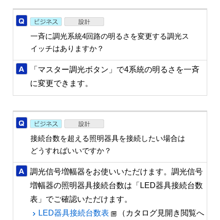
一斉に調光系統4回路の明るさを変更する調光ス
イッチはありますか？
「マスター調光ボタン」で4系統の明るさを一斉
に変更できます。
接続台数を超える照明器具を接続したい場合は
どうすればいいですか？
調光信号増幅器をお使いいただけます。調光信号
増幅器の照明器具接続台数は「LED器具接続台数
表」でご確認いただけます。
LED器具接続台数表
（カタログ見開き閲覧へ