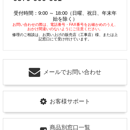
受付時間：9:00 ～ 18:00（日曜、祝日、年末年
始を除く）
お問い合わせの際は、電話番号・FAX番号をお確かめのうえ、
おかけ間違いのないようにご注意ください。
修理のご相談は、お買い上げの販売店（工事店）様、または上
記窓口にて受け付けています。
メールでお問い合わせ
お客様サポート
商品別窓口一覧