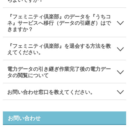
『フェミニティ倶楽部』のデータを『うちコ
ネ』サービスへ移行（データの引継ぎ）はで
きますか？
『フェミニティ倶楽部』を退会する方法を教
えてください。
電力データの引き継ぎ作業完了後の電力デー
タの閲覧について
お問い合わせ窓口を教えてください。
お問い合わせ