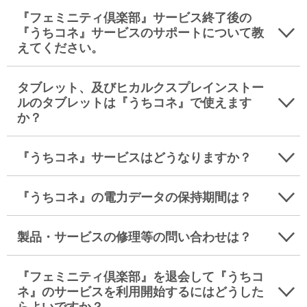
『フェミニティ倶楽部』サービス終了後の
『うちコネ』サービスのサポートについて教
えてください。
タブレット、及びヒカルクスプレインストー
ルのタブレットは『うちコネ』で使えます
か？
『うちコネ』サービスはどうなりますか？
『うちコネ』の電力データの保持期間は？
製品・サービスの修理等の問い合わせは？
『フェミニティ倶楽部』を退会して『うちコ
ネ』のサービスを利用開始するにはどうした
らよいですか？