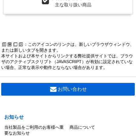
主な取り扱い商品
：このアイコンのリンクは、新しいブラウザウィンドウ、
または新しいタブを開きます。
本サイトおよび本サイトからリンクする弊社提供サイトでは、ブラウ
ザのアクティブスクリプト（JAVASCRIPT）が有効に設定されていな
い場合、正常な表示や動作とならない場合があります。
お問い合わせ
お知らせ
当社製品をご利用のお客様へ重
商品について
要なお知らせ