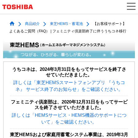
商品紹介
東芝HEMS・蓄電池
【お客様サポート】
よくあるご質問（FAQ） | フェミニティ倶楽部終了に伴ううちコネ移行
うちコネは、2024年3月31日をもってサービスを終了さ
せていただきました。
詳しくは「東芝HEMSスマートフォンアプリ 『うちコ
ネ』 サービス終了のお知らせ」をご確認ください。
フェミニティ倶楽部は、2020年12月31日をもってサービ
スを終了させていただきました。
詳しくは「HEMSサービス・HEMS機器のサポートにつ
いて」をご確認ください。
東芝HEMSおよび家庭用蓄電システム事業は、2019年3月