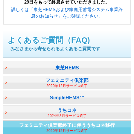
29日をもって終息させていただきました。
詳しくは「東芝HEMSおよび家庭用蓄電システム事業終
息のお知らせ」をご確認ください。
よくあるご質問（FAQ)
みなさまから寄せられるよくあるご質問です
東芝HEMS
フェミニティ倶楽部
2020年12月サービス終了
SimpleHEMS™
うちコネ
2024年3月サービス終了
フェミニティ倶楽部終了に伴う
うちコネ移行
2020年12月サービス終了