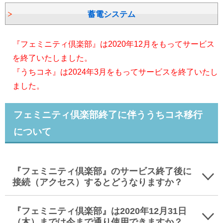
蓄電システム
『フェミニティ倶楽部』は2020年12月をもってサービス
を終了いたしました。
『うちコネ』は2024年3月をもってサービスを終了いたし
ました。
フェミニティ倶楽部終了に伴ううちコネ移行
について
『フェミニティ倶楽部』のサービス終了後に
接続（アクセス）するとどうなりますか？
『フェミニティ倶楽部』は2020年12月31日
（木）までは今まで通り使用できますか？