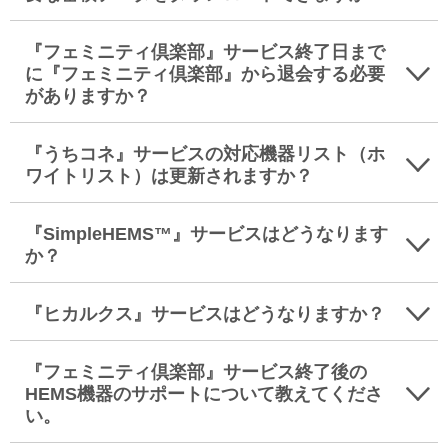
『フェミニティ倶楽部』サービス終了日まで
に『フェミニティ倶楽部』から退会する必要
がありますか？
『うちコネ』サービスの対応機器リスト（ホ
ワイトリスト）は更新されますか？
『SimpleHEMS™』サービスはどうなります
か？
『ヒカルクス』サービスはどうなりますか？
『フェミニティ倶楽部』サービス終了後の
HEMS機器のサポートについて教えてくださ
い。