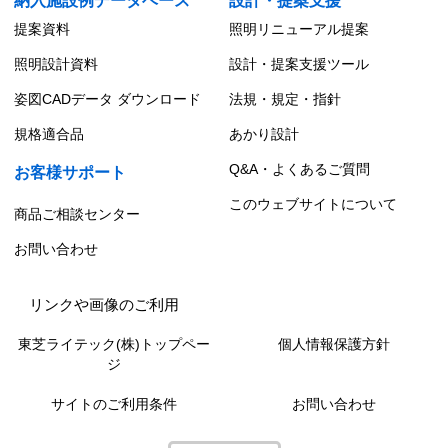
納入施設例データベース
設計・提案支援
提案資料
照明リニューアル提案
照明設計資料
設計・提案支援ツール
姿図CADデータ ダウンロード
法規・規定・指針
規格適合品
あかり設計
Q&A・よくあるご質問
お客様サポート
このウェブサイトについて
商品ご相談センター
お問い合わせ
リンクや画像のご利用
東芝ライテック(株)トップペー
個人情報保護方針
ジ
サイトのご利用条件
お問い合わせ