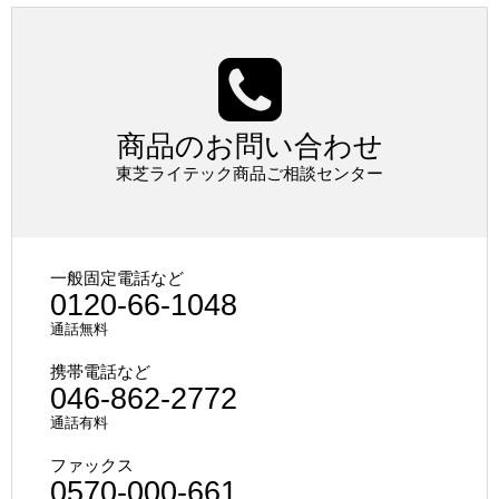
商品のお問い合わせ
東芝ライテック商品ご相談センター
一般固定電話など
0120-66-1048
通話無料
携帯電話など
046-862-2772
通話有料
ファックス
0570-000-661