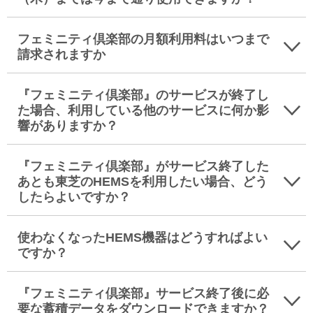
フェミニティ倶楽部の月額利用料はいつまで
請求されますか
『フェミニティ倶楽部』のサービスが終了し
た場合、利用している他のサービスに何か影
響がありますか？
『フェミニティ倶楽部』がサービス終了した
あとも東芝のHEMSを利用したい場合、どう
したらよいですか？
使わなくなったHEMS機器はどうすればよい
ですか？
『フェミニティ倶楽部』サービス終了後に必
要な蓄積データをダウンロードできますか？