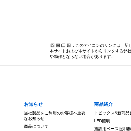
：このアイコンのリンクは、新
本サイトおよび本サイトからリンクする弊社
や動作とならない場合があります。
お知らせ
商品紹介
当社製品をご利用のお客様へ重要
トピックス&新商品
なお知らせ
LED照明
商品について
施設用ベース照明器