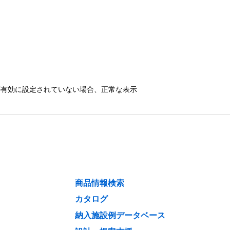
）が有効に設定されていない場合、正常な表示
商品情報検索
カタログ
納入施設例データベース