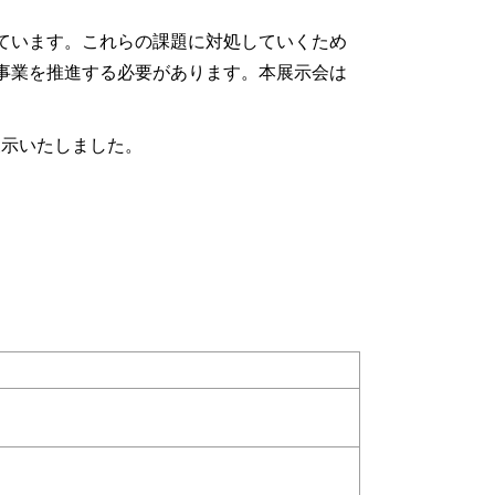
ています。これらの課題に対処していくため
事業を推進する必要があります。本展示会は
展示いたしました。