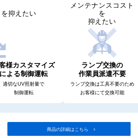
メンテナンスコスト
トを抑えたい
を
抑えたい
客様カスタマイズ
ランプ交換の
による制御運転
作業員派遣不要
適切なUV照射量で
ランプ交換は工具不要のため
制御運転
お客様にて交換可能
商品の詳細はこちら