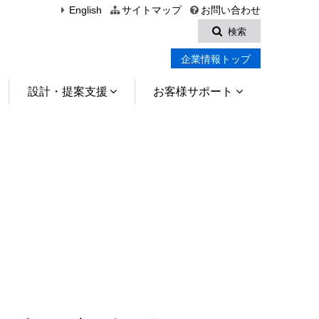
English
サイトマップ
お問い合わせ
検索
企業情報トップ
設計・提案支援
お客様サポート