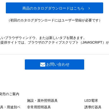
商品のカタログダウンロードはこちら
（初回のカタログダウンロードにはユーザー登録が必要です）
しいブラウザウィンドウ、または新しいタブを開きます。
提供サイトでは、ブラウザのアクティブスクリプト（JAVASCRIPT
お問い合わせ
発売のご案内
施設・屋外照明器具
LED電球
具・用途別ベ
非常用照明器具
誘導灯器具