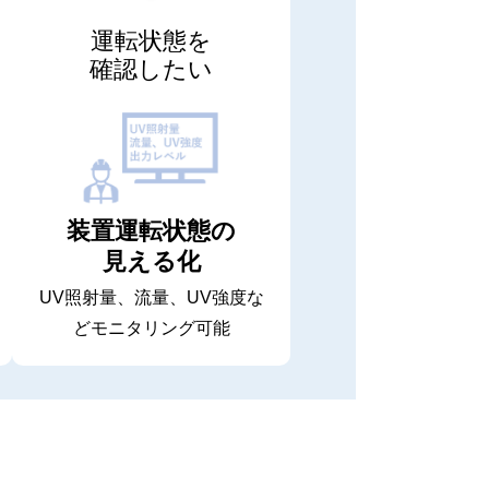
運転状態を
確認したい
装置運転状態の
見える化
UV照射量、流量、UV強度な
どモニタリング可能