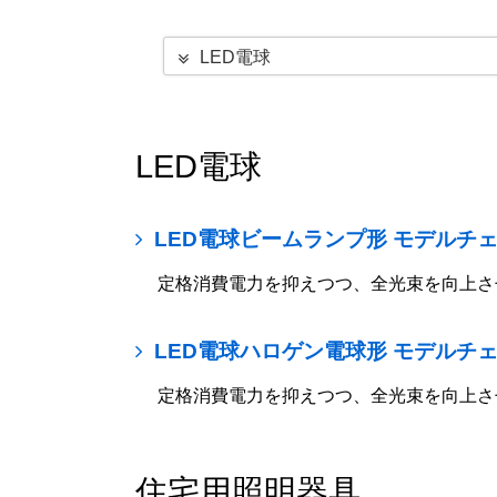
LED電球
LED電球
LED電球ビームランプ形 モデルチ
定格消費電力を抑えつつ、全光束を向上さ
LED電球ハロゲン電球形 モデルチ
定格消費電力を抑えつつ、全光束を向上さ
住宅用照明器具