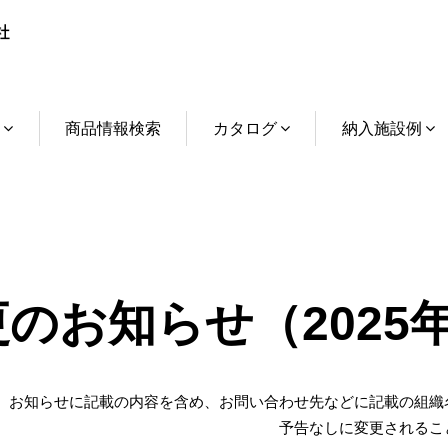
介
商品情報検索
カタログ
納入施設例
のお知らせ（2025
お知らせに記載の内容を含め、お問い合わせ先などに記載の組織
予告なしに変更されるこ