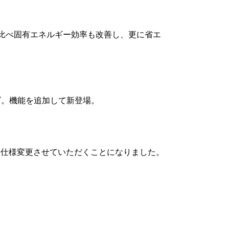
に比べ固有エネルギー効率も改善し、更に省エ
ズ。機能を追加して新登場。
色に仕様変更させていただくことになりました。