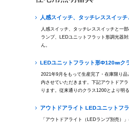
人感スイッチ、タッチレススイッチ
人感スイッチ、タッチレススイッチと一部
ランプ、LEDユニットフラット形調光器
ん。
LEDユニットフラット形Φ120㎜ク
2021年9月をもって生産完了・在庫限り品
内させていただきます。下記アウトドアライト
ります。従来通りのクラス1200とより明
アウトドアライト LEDユニット
「アウトドアライト（LEDランプ別売）」