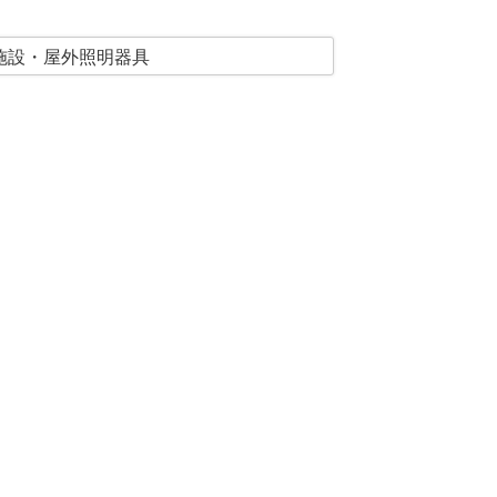
施設・屋外照明器具