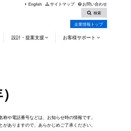
English
サイトマップ
お問い合わせ
検索
企業情報トップ
設計・提案支援
お客様サポート
年）
名称や電話番号などは、お知らせ時の情報です。
とがありますので、あらかじめご了承ください。