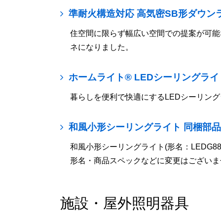
準耐火構造対応 高気密SB形ダウン
住空間に限らず幅広い空間での提案が可能な
ネになりました。
ホームライト® LEDシーリングライ
暮らしを便利で快適にするLEDシーリン
和風小形シーリングライト 同梱部
和風小形シーリングライト(形名：LEDG
形名・商品スペックなどに変更はございま
施設・屋外照明器具