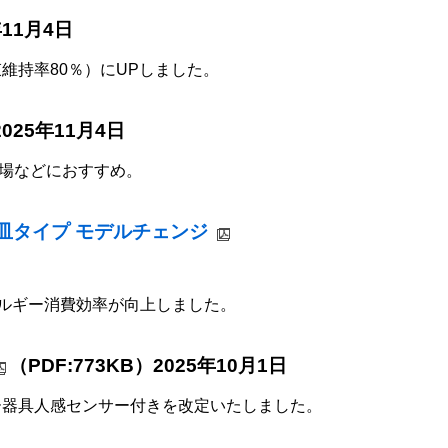
年11月4日
維持率80％）にUPしました。
2025年11月4日
場などにおすすめ。
ン皿タイプ モデルチェンジ
ネルギー消費効率が向上しました。
（PDF:773KB）2025年10月1日
ー器具人感センサー付きを改定いたしました。