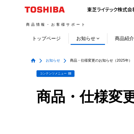
商品情報・お客様サポート
トップページ
お知らせ
商品紹
お知らせ
商品・仕様変更のお知らせ（2025年）
コンテンツメニュー
商品・仕様変更