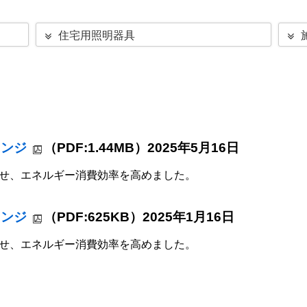
住宅用照明器具
ェンジ
（PDF:1.44MB）2025年5月16日
せ、エネルギー消費効率を高めました。
ェンジ
（PDF:625KB）2025年1月16日
せ、エネルギー消費効率を高めました。