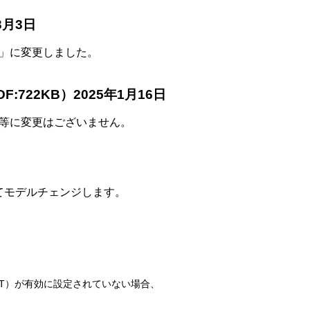
3月3日
」に変更しました。
DF:722KB）2025年1月16日
等に変更はございません。
ってモデルチェンジします。
PT）が有効に設定されていない場合、