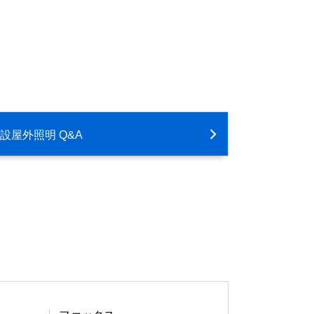
設屋外照明 Q&A