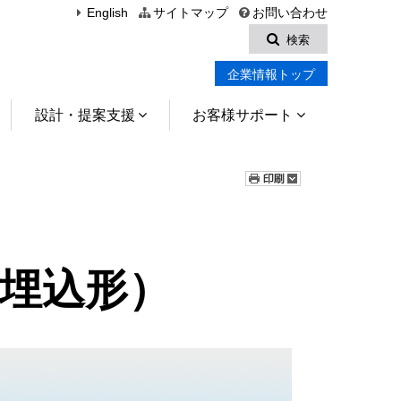
English
サイトマップ
お問い合わせ
検索
企業情報トップ
設計・提案支援
お客様サポート
壁埋込形）