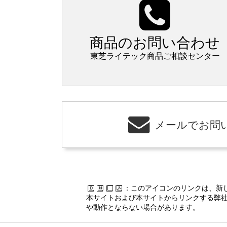
商品のお問い合わせ
東芝ライテック商品ご相談センター
メールでお問
：このアイコンのリンクは、新
本サイトおよび本サイトからリンクする弊社
や動作とならない場合があります。