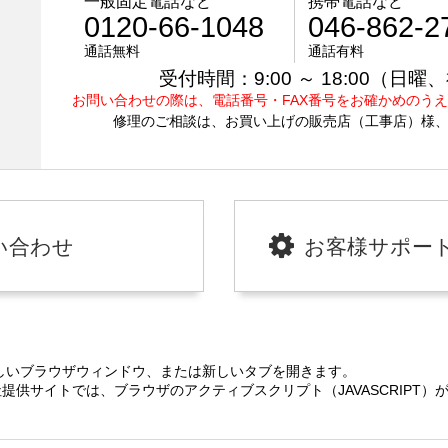
一般固定電話など
携帯電話など
0120-66-1048
046-862-2
通話無料
通話有料
受付時間：9:00 ～ 18:00（
お問い合わせの際は、電話番号・FAX番号をお確かめのう
修理のご相談は、お買い上げの販売店（工事店）様
い合わせ
お客様サポー
しいブラウザウィンドウ、または新しいタブを開きます。
提供サイトでは、ブラウザのアクティブスクリプト（JAVASCRIPT