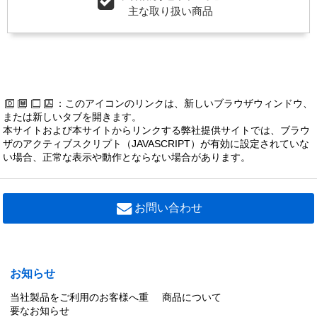
主な取り扱い商品
：このアイコンのリンクは、新しいブラウザウィンドウ、
または新しいタブを開きます。
本サイトおよび本サイトからリンクする弊社提供サイトでは、ブラウ
ザのアクティブスクリプト（JAVASCRIPT）が有効に設定されていな
い場合、正常な表示や動作とならない場合があります。
お問い合わせ
お知らせ
当社製品をご利用のお客様へ重
商品について
要なお知らせ