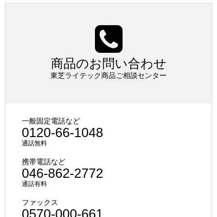
商品のお問い合わせ
東芝ライテック商品ご相談センター
一般固定電話など
0120-66-1048
通話無料
携帯電話など
046-862-2772
通話有料
ファックス
0570-000-661