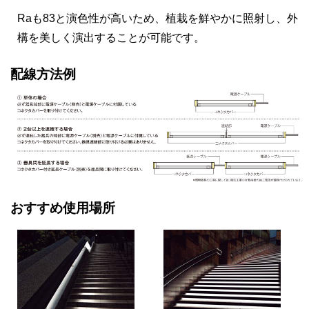
Raも83と演色性が高いため、植栽を鮮やかに照射し、外
構を美しく演出することが可能です。
配線方法例
おすすめ使用場所