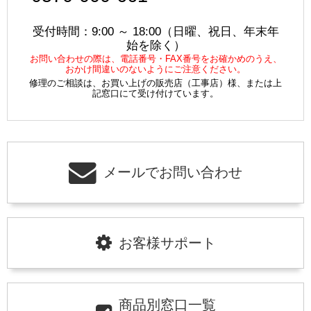
受付時間：9:00 ～ 18:00（日曜、祝日、年末年
始を除く）
お問い合わせの際は、電話番号・FAX番号をお確かめのうえ、
おかけ間違いのないようにご注意ください。
修理のご相談は、お買い上げの販売店（工事店）様、または上
記窓口にて受け付けています。
メールでお問い合わせ
お客様サポート
商品別窓口一覧