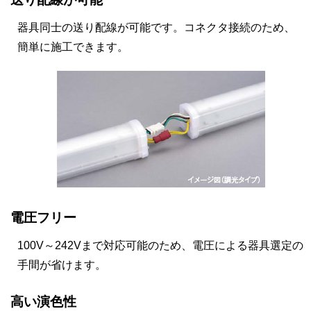
器具同士の送り配線が可能です。コネクタ接続のため、
簡単に施工できます。
電圧フリー
100V～242Vまで対応可能のため、電圧による器具選定の
手間が省けます。
高い演色性