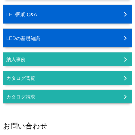
LED照明 Q&A
LEDの基礎知識
納入事例
カタログ閲覧
カタログ請求
お問い合わせ