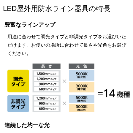
LED屋外用防水ライン器具の特長
豊富なラインアップ
用途に合わせて調光タイプと非調光タイプをお選びいた
だけます。お使いの場所に合わせて長さや光色をお選び
ください。
連続した均一な光