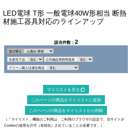
LED電球 T形 一般電球40W形相当 断熱
材施工器具対応のラインアップ
2
該当件数：
並び替え
生産完了品
公共施設用照明器具
グリーン購入法適合商品
マイリストを見る
このページの商品をマイリストに追加
このページの商品をマイリストから削除
（「マイリスト」機能のご利用は、ご利用のブラウザの設定で、当サイトが
Cookieの使用を許可（有効化）されていることが必要です。）