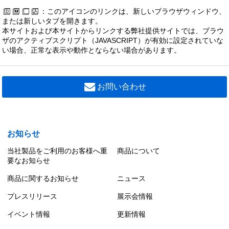
：このアイコンのリンクは、新しいブラウザウィンドウ、
または新しいタブを開きます。
本サイトおよび本サイトからリンクする弊社提供サイトでは、ブラウ
ザのアクティブスクリプト（JAVASCRIPT）が有効に設定されていな
い場合、正常な表示や動作とならない場合があります。
お問い合わせ
お知らせ
当社製品をご利用のお客様へ重
商品について
要なお知らせ
商品に関するお知らせ
ニュース
プレスリリース
展示会情報
イベント情報
更新情報