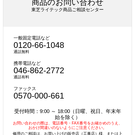
商品のお問い合わせ
東芝ライテック商品ご相談センター
一般固定電話など
0120-66-1048
通話無料
携帯電話など
046-862-2772
通話有料
ファックス
0570-000-661
受付時間：9:00 ～ 18:00（日曜、祝日、年末年
始を除く）
お問い合わせの際は、電話番号・FAX番号をお確かめのうえ、
おかけ間違いのないようにご注意ください。
修理のご相談は、お買い上げの販売店（工事店）様、または上