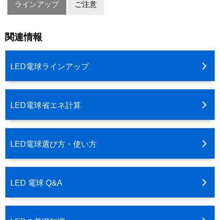
ラインアップ
ご注意
関連情報
LED電球ラインアップ
LED電球省エネ計算
LED電球選び方・使い方
LED 電球 Q&A