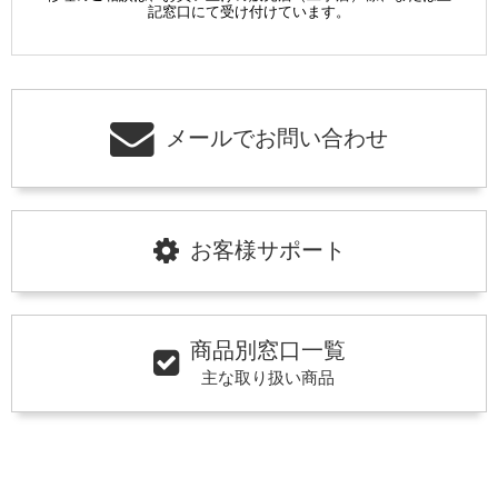
記窓口にて受け付けています。
メールでお問い合わせ
お客様サポート
商品別窓口一覧
主な取り扱い商品