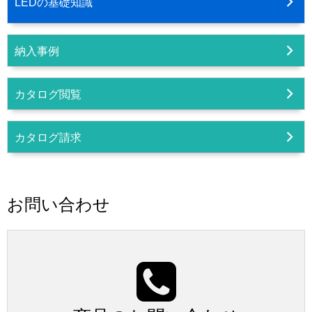
LEDの基礎知識
納入事例
カタログ閲覧
カタログ請求
お問い合わせ