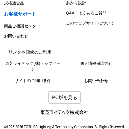
規格適合品
あかり設計
Q&A・よくあるご質問
お客様サポート
このウェブサイトについて
商品ご相談センター
お問い合わせ
リンクや画像のご利用
東芝ライテック(株)トップペー
個人情報保護方針
ジ
サイトのご利用条件
お問い合わせ
PC版を見る