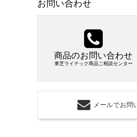
お問い合わせ
商品のお問い合わせ
東芝ライテック商品ご相談センター
メールでお問