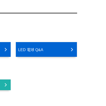
LED 電球 Q&A