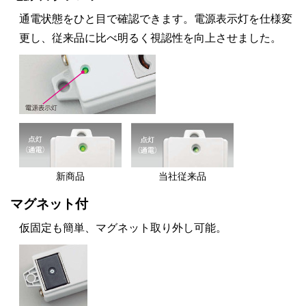
通電状態をひと目で確認できます。電源表示灯を仕様変
更し、従来品に比べ明るく視認性を向上させました。
新商品
当社従来品
マグネット付
仮固定も簡単、マグネット取り外し可能。