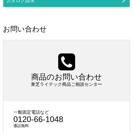
カタログ請求
お問い合わせ
商品のお問い合わせ
東芝ライテック商品ご相談センター
一般固定電話など
0120-66-1048
通話無料