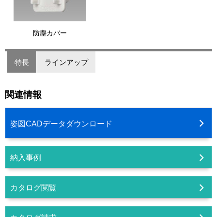
防塵カバー
特長
ラインアップ
関連情報
姿図CADデータダウンロード
納入事例
カタログ閲覧