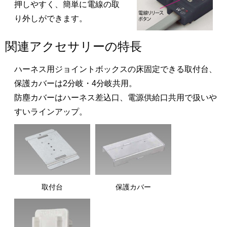
押しやすく、簡単に電線の取
り外しができます。
関連アクセサリーの特長
ハーネス用ジョイントボックスの床固定できる取付台、
保護カバーは2分岐・4分岐共用。
防塵カバーはハーネス差込口、電源供給口共用で扱いや
すいラインアップ。
取付台
保護カバー