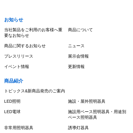
お知らせ
当社製品をご利用のお客様へ重
商品について
要なお知らせ
商品に関するお知らせ
ニュース
プレスリリース
展示会情報
イベント情報
更新情報
商品紹介
トピックス&新商品発売のご案内
LED照明
施設・屋外照明器具
LED電球
施設用ベース照明器具・用途別
ベース照明器具
非常用照明器具
誘導灯器具