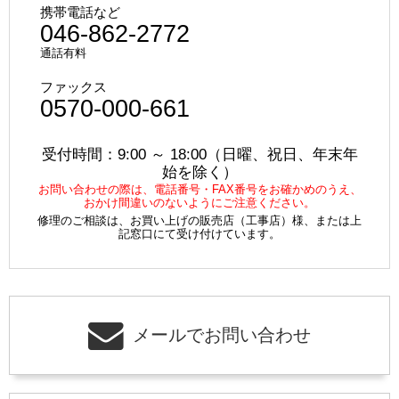
携帯電話など
046-862-2772
通話有料
ファックス
0570-000-661
受付時間：9:00 ～ 18:00（日曜、祝日、年末年
始を除く）
お問い合わせの際は、電話番号・FAX番号をお確かめのうえ、
おかけ間違いのないようにご注意ください。
修理のご相談は、お買い上げの販売店（工事店）様、または上
記窓口にて受け付けています。
メールでお問い合わせ