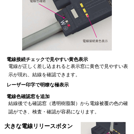
電線接続チェックで見やすい黄色表示
電線が正しく差し込まれると表示窓に黄色で見やすい表
示が現れ、結線を確認できます。
レーザー印字で明瞭な極表示
電線色確認窓を追加
結線後でも確認窓（透明樹脂製）から電線被覆の色の確
認ができ、検査・確認が容易になります。
大きな電線リリースボタン