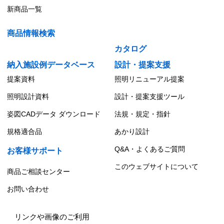
新商品一覧
商品情報検索
カタログ
納入施設例データベース
設計・提案支援
提案資料
照明リニューアル提案
照明設計資料
設計・提案支援ツール
姿図CADデータ ダウンロード
法規・規定・指針
規格適合品
あかり設計
Q&A・よくあるご質問
お客様サポート
このウェブサイトについて
商品ご相談センター
お問い合わせ
リンクや画像のご利用