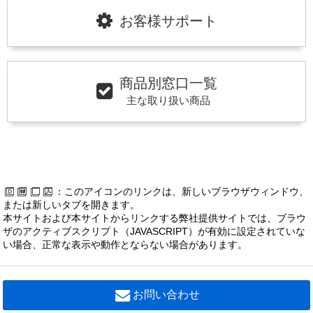
お客様サポート
商品別窓口一覧
主な取り扱い商品
：このアイコンのリンクは、新しいブラウザウィンドウ、
または新しいタブを開きます。
本サイトおよび本サイトからリンクする弊社提供サイトでは、ブラウ
ザのアクティブスクリプト（JAVASCRIPT）が有効に設定されていな
い場合、正常な表示や動作とならない場合があります。
お問い合わせ