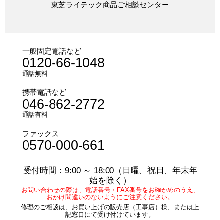
東芝ライテック商品ご相談センター
一般固定電話など
0120-66-1048
通話無料
携帯電話など
046-862-2772
通話有料
ファックス
0570-000-661
受付時間：9:00 ～ 18:00（日曜、祝日、年末年
始を除く）
お問い合わせの際は、電話番号・FAX番号をお確かめのうえ、
おかけ間違いのないようにご注意ください。
修理のご相談は、お買い上げの販売店（工事店）様、または上
記窓口にて受け付けています。