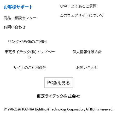
Q&A・よくあるご質問
お客様サポート
このウェブサイトについて
商品ご相談センター
お問い合わせ
リンクや画像のご利用
東芝ライテック(株)トップペー
個人情報保護方針
ジ
サイトのご利用条件
お問い合わせ
PC版を見る