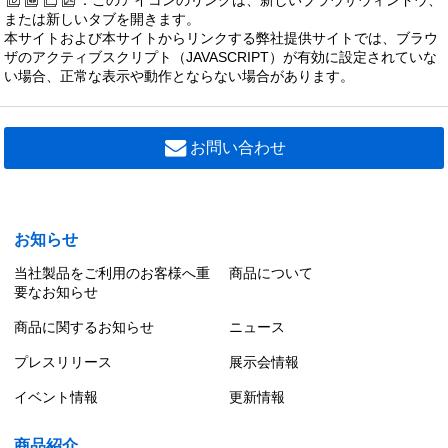
：このアイコンのリンクは、新しいブラウザウィンドウ、
または新しいタブを開きます。
本サイトおよび本サイトからリンクする弊社提供サイトでは、ブラウ
ザのアクティブスクリプト（JAVASCRIPT）が有効に設定されていな
い場合、正常な表示や動作とならない場合があります。
お問い合わせ
お知らせ
当社製品をご利用のお客様へ重
商品について
要なお知らせ
商品に関するお知らせ
ニュース
プレスリリース
展示会情報
イベント情報
更新情報
商品紹介