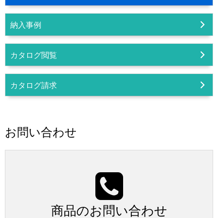
納入事例
カタログ閲覧
カタログ請求
お問い合わせ
商品のお問い合わせ