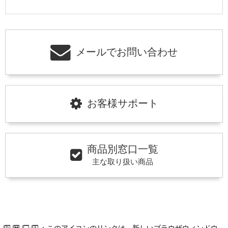
メールでお問い合わせ
お客様サポート
商品別窓口一覧
主な取り扱い商品