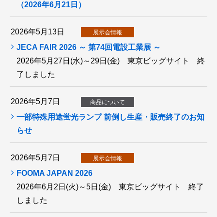
（2026年6月21日）
2026年5月13日
展示会情報
JECA FAIR 2026 ～ 第74回電設工業展 ～
2026年5月27日(水)～29日(金) 東京ビッグサイト 終
了しました
2026年5月7日
商品について
一部特殊用途蛍光ランプ 前倒し生産・販売終了のお知
らせ
2026年5月7日
展示会情報
FOOMA JAPAN 2026
2026年6月2日(火)～5日(金) 東京ビッグサイト 終了
しました