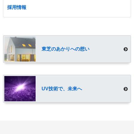
採用情報
東芝のあかりへの想い
UV技術で、未来へ