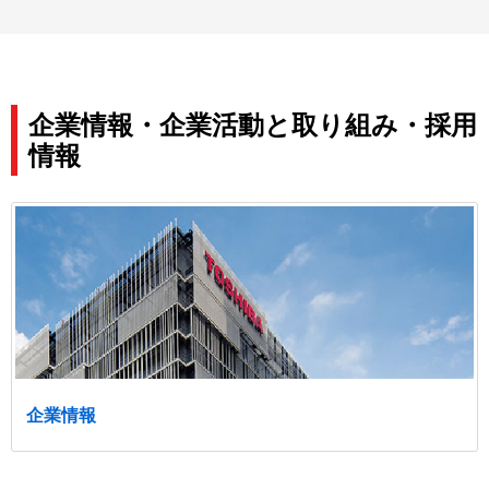
企業情報・企業活動と取り組み・採用
情報
企業情報