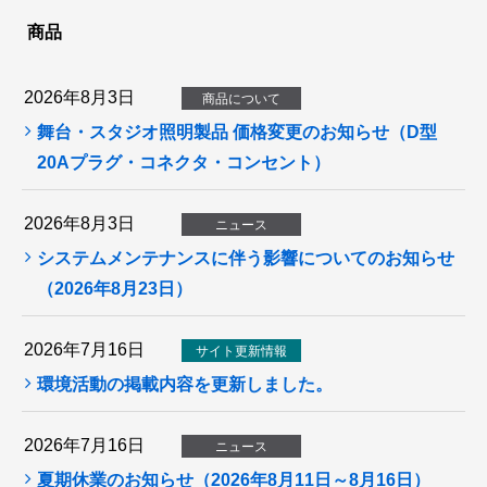
商品
2026年8月3日
商品について
舞台・スタジオ照明製品 価格変更のお知らせ（D型
20Aプラグ・コネクタ・コンセント）
2026年8月3日
ニュース
システムメンテナンスに伴う影響についてのお知らせ
（2026年8月23日）
2026年7月16日
サイト更新情報
環境活動の掲載内容を更新しました。
2026年7月16日
ニュース
夏期休業のお知らせ（2026年8月11日～8月16日）