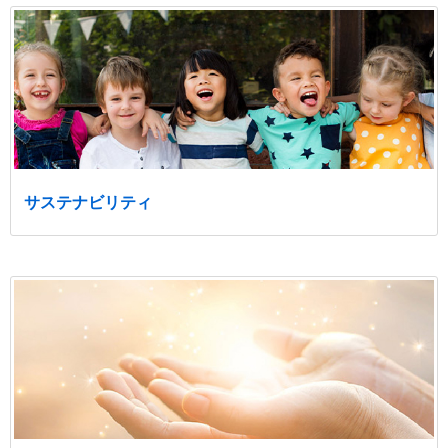
サステナビリティ