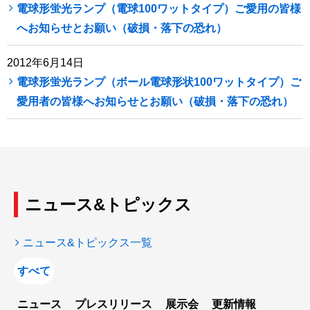
電球形蛍光ランプ（電球100ワットタイプ）ご愛用の皆様
へお知らせとお願い（破損・落下の恐れ）
2012年6月14日
電球形蛍光ランプ（ボール電球形状100ワットタイプ）ご
愛用者の皆様へお知らせとお願い（破損・落下の恐れ）
ニュース&トピックス
ニュース&トピックス一覧
すべて
ニュース
プレスリリース
展示会
更新情報