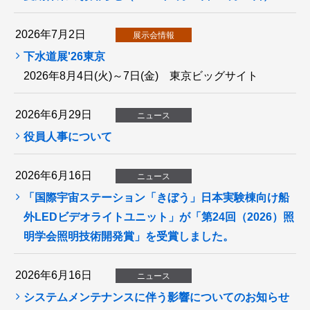
2026年7月2日
展示会情報
下水道展'26東京
2026年8月4日(火)～7日(金) 東京ビッグサイト
2026年6月29日
ニュース
役員人事について
2026年6月16日
ニュース
「国際宇宙ステーション「きぼう」日本実験棟向け船
外LEDビデオライトユニット」が「第24回（2026）照
明学会照明技術開発賞」を受賞しました。
2026年6月16日
ニュース
システムメンテナンスに伴う影響についてのお知らせ