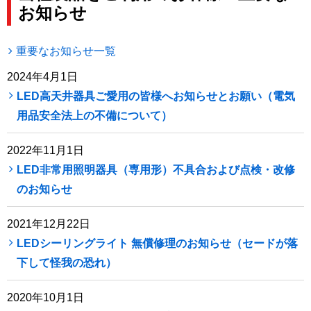
お知らせ
重要なお知らせ一覧
2024年4月1日
LED高天井器具ご愛用の皆様へお知らせとお願い（電気
用品安全法上の不備について）
2022年11月1日
LED非常用照明器具（専用形）不具合および点検・改修
のお知らせ
2021年12月22日
LEDシーリングライト 無償修理のお知らせ（セードが落
下して怪我の恐れ）
2020年10月1日