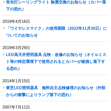
蛍光灯シーリングライト 無償交換のお知らせ（カバー落
下の恐れ）
2019年4月16日
「ワイヤレスマイク」の使用期限（2022年11月30日）に
ついてのお知らせ
2019年3月29日
LED高天井照明器具 点検・改修のお知らせ（オイルミス
ト等の特定環境下で使用されるとカバーが破損し落下す
る恐れ）
2014年1月15日
東芝LED照明器具 無料自主点検修理のお知らせ（外部
からの衝撃によりランプ落下の恐れ）
2007年7月11日