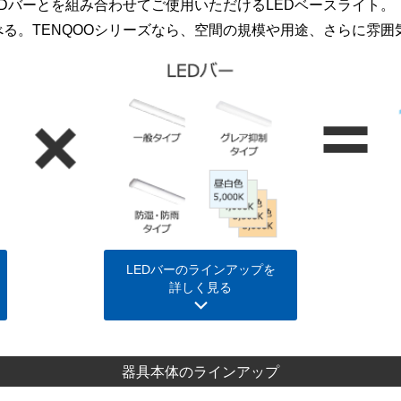
EDバーとを組み合わせてご使用いただけるLEDベースライト。
る。TENQOOシリーズなら、空間の規模や用途、さらに雰
LEDバーのラインアップを
詳しく見る
器具本体のラインアップ