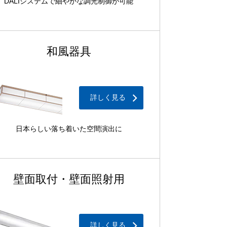
DALIシステムで細やかな調光制御が可能
和風器具
詳しく見る
日本らしい落ち着いた空間演出に
壁面取付・壁面照射用
詳しく見る