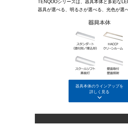
TENQOOシリーズは、器具本体と多彩なL
器具が選べる、明るさが選べる、光色が選べ
器具本体のラインアップを
詳しく見る