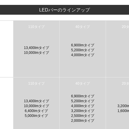
LEDバーのラインアップ
6,900lmタイプ
13,400lmタイプ
5,200lmタイプ
10,000lmタイプ
4,000lmタイプ
6,900lmタイプ
13,400lmタイプ
5,200lmタイプ
10,000lmタイプ
4,000lmタイプ
3,200
6,400lmタイプ
3,200lmタイプ
1,600
5,000lmタイプ
2,500lmタイプ
2,000lmタイプ