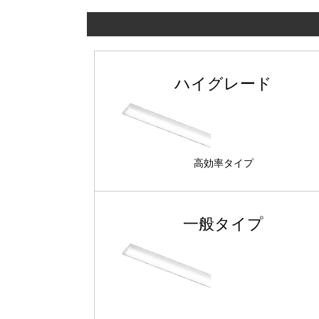
ハイグレード
高効率タイプ
一般タイプ