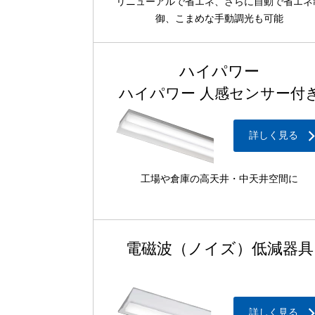
リニューアルで省エネ、さらに自動で省エネ
御、こまめな手動調光も可能
ハイパワー
ハイパワー
人感センサー付
詳しく見る
工場や倉庫の高天井・中天井空間に
電磁波（ノイズ）低減器具
詳しく見る