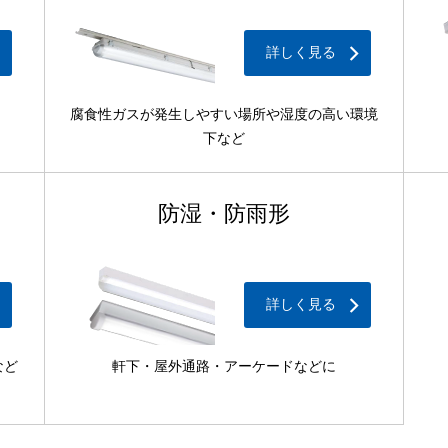
詳しく見る
腐食性ガスが発生しやすい場所や湿度の高い環境
下など
防湿・防雨形
詳しく見る
など
軒下・屋外通路・アーケードなどに