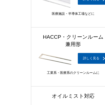
医療施設・半導体工場などに
HACCP・
クリーンルーム
兼用形
詳しく見る
工業系・医療系のクリーンルームに
オイルミスト対応