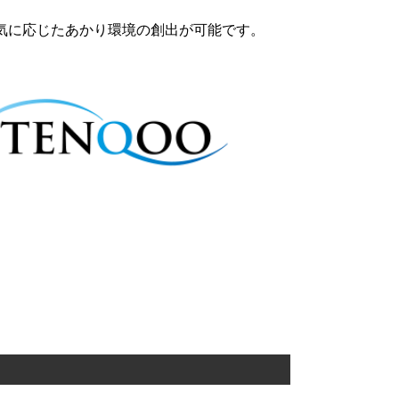
囲気に応じたあかり環境の創出が可能です。