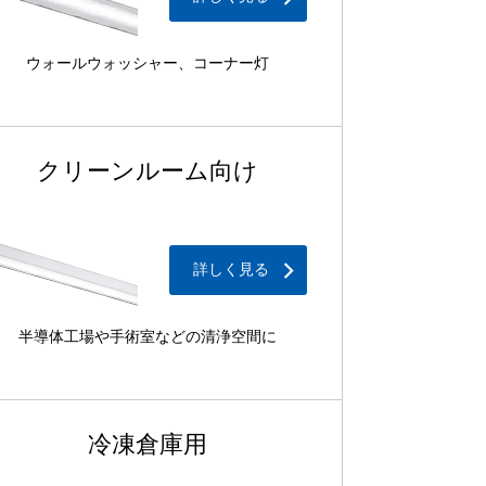
ウォールウォッシャー、コーナー灯
クリーンルーム向け
詳しく見る
半導体工場や手術室などの清浄空間に
冷凍倉庫用