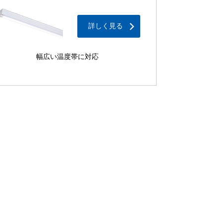
詳しく見る
幅広い温度帯に対応