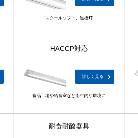
スクールソフト、黒板灯
HACCP対応
詳しく見る
食品工場や給食室など衛生的な環境に
耐食耐酸器具