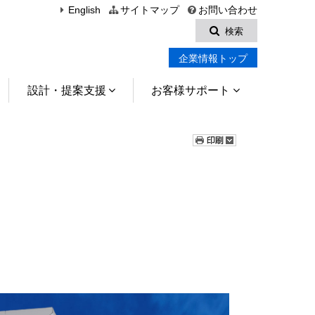
English
サイトマップ
お問い合わせ
検索
企業情報トップ
設計・提案支援
お客様サポート