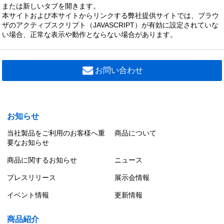
または新しいタブを開きます。
本サイトおよび本サイトからリンクする弊社提供サイトでは、ブラウ
ザのアクティブスクリプト（JAVASCRIPT）が有効に設定されていな
い場合、正常な表示や動作とならない場合があります。
お問い合わせ
お知らせ
当社製品をご利用のお客様へ重
商品について
要なお知らせ
商品に関するお知らせ
ニュース
プレスリリース
展示会情報
イベント情報
更新情報
商品紹介