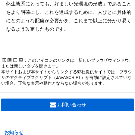
然生態系にとっても、好ましい光環境の形成」であること
をより明確にし、これを達成するために、人びとに具体的
にどのような配慮が必要かを、これまで以上に分かり易く
なるよう改定したものです。
：このアイコンのリンクは、新しいブラウザウィンドウ、
または新しいタブを開きます。
本サイトおよび本サイトからリンクする弊社提供サイトでは、ブラウ
ザのアクティブスクリプト（JAVASCRIPT）が有効に設定されていな
い場合、正常な表示や動作とならない場合があります。
お問い合わせ
お知らせ