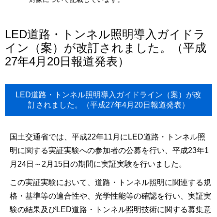
LED道路・トンネル照明導入ガイドラ
イン（案）が改訂されました。（平成
27年4月20日報道発表）
LED道路・トンネル照明導入ガイドライン（案）が改
訂されました。（平成27年4月20日報道発表）
国土交通省では、平成22年11月にLED道路・トンネル照
明に関する実証実験への参加者の公募を行い、平成23年1
月24日～2月15日の期間に実証実験を行いました。
この実証実験において、道路・トンネル照明に関連する規
格・基準等の適合性や、光学性能等の確認を行い、実証実
験の結果及びLED道路・トンネル照明技術に関する募集意