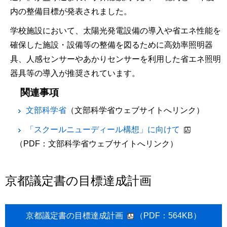
内の整備目標が発表されました。
学校施設において、太陽光発電設備の導入や省エネ性能を
確保した施設・設備等の整備を図るために高効率照明器
具、人感センサーやあかりセンサーを利用した省エネ照明
器具等の導入が推奨されています。
関連事項
文部科学省
（文部科学省ウェブサイトへリンク）
「スクールニューディール構想」に向けて
（PDF：文部科学省ウェブサイトへリンク）
京都議定書の目標達成計画
京都議定書の目標達成計画
（PDF：564KB）