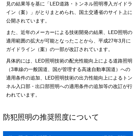
見の結果等を基に「LED道路・トンネル照明導入ガイドラ
イン（案）」がとりまとめられ、国土交通省のサイト上に
公開されています。
また、近年のメーカーによる技術開発の結果、LED照明の
適用範囲の拡大が可能となったことから、平成27年3月に
ガイドライン（案）の一部が改訂されています。
具体的には、LED照明技術の配光性能向上による道路照明
（3車線の一般国道、国が管理する高速自動車国道）への
適用条件の追加、LED照明技術の出力性能向上によるトン
ネル入口部・出口部照明への適用条件の追加等の改訂が行
われています。
防犯照明の推奨照度について