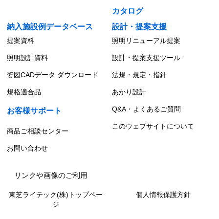
カタログ
納入施設例データベース
設計・提案支援
提案資料
照明リニューアル提案
照明設計資料
設計・提案支援ツール
姿図CADデータ ダウンロード
法規・規定・指針
規格適合品
あかり設計
Q&A・よくあるご質問
お客様サポート
このウェブサイトについて
商品ご相談センター
お問い合わせ
リンクや画像のご利用
東芝ライテック(株)トップペー
個人情報保護方針
ジ