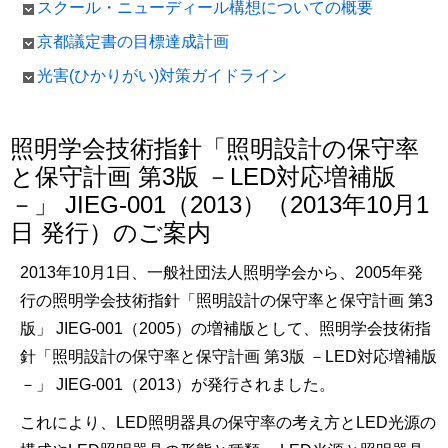
スクール・ニューディール構想についての概要
京都議定書の目標達成計画
光害(ひかりがい)対策ガイドライン
照明学会技術指針「照明設計の保守率
と保守計画 第3版 －LED対応増補版
－」 JIEG-001（2013）（2013年10月1
日 発行）のご案内
2013年10月1日、一般社団法人照明学会から、2005年発
行の照明学会技術指針「照明設計の保守率と保守計画 第3
版」 JIEG-001（2005）の増補版として、照明学会技術指
針「照明設計の保守率と保守計画 第3版 －LED対応増補版
－」 JIEG-001（2013）が発行されました。
これにより、LED照明器具の保守率の考え方とLED光源の