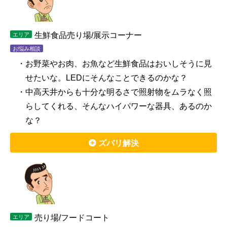
生鮮食品売り場/展示コーナー
エリア
お悩み相談
・お野菜やお肉、お魚など生鮮食品はおいしそうに見
せたいな。LEDにそんなことできるのかな？
・中高天井からも十分な明るさで照射物をムラなく照
らしてくれる、そんなハイパワーな器具、あるのか
な？
ズバリ解決
売り場/フードコート
エリア