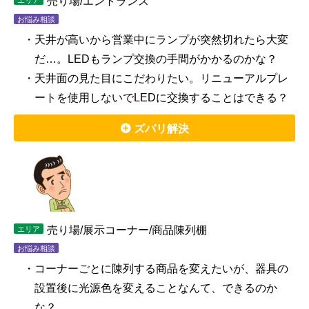
売り場/エントランス
エリア
お悩み相談
・天井が高いから営業中にランプが突然切れたら大変
だ…。LEDもランプ交換の手間がかかるのかな？
・天井面の見た目にこだわりたい。リニューアルプレ
ートを使用しないでLEDに交換することはできる？
ズバリ解決
売り場/展示コーナー/商品陳列棚
エリア
お悩み相談
・コーナーごとに陳列する商品を変えたいが、器具の
設置後に光源色を変えることなんて、できるのか
な？