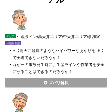
生産ライン/高天井エリア/中天井エリア/事務室
エリア
お悩み相談
・HID高天井器具のようなハイパワーなあかりをLED
で実現できないだろうか？
・万が一の事故発生時に、生産ラインや作業者を安全
に守ることはできるのだろうか？
ズバリ解決