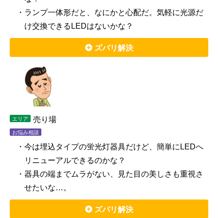
・ランプ一体形だと、なにかと心配だ。気軽に光源だ
け交換できるLEDはないかな？
ズバリ解決
売り場
エリア
お悩み相談
・今は埋込タイプの蛍光灯器具だけど、簡単にLEDへ
リニューアルできるのかな？
・器具の端までムラがない、見た目の美しさも重視さ
せたいな…。
ズバリ解決