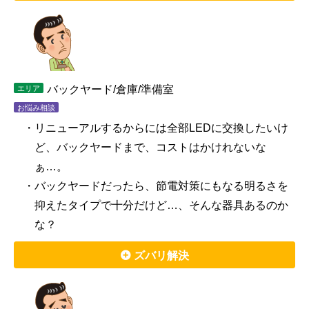
バックヤード/倉庫/準備室
エリア
お悩み相談
・リニューアルするからには全部LEDに交換したいけ
ど、バックヤードまで、コストはかけれないな
ぁ…。
・バックヤードだったら、節電対策にもなる明るさを
抑えたタイプで十分だけど…、そんな器具あるのか
な？
ズバリ解決