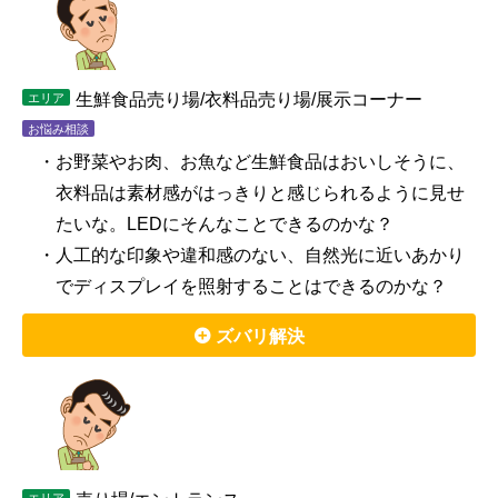
生鮮食品売り場/衣料品売り場/展示コーナー
エリア
お悩み相談
・お野菜やお肉、お魚など生鮮食品はおいしそうに、
衣料品は素材感がはっきりと感じられるように見せ
たいな。LEDにそんなことできるのかな？
・人工的な印象や違和感のない、自然光に近いあかり
でディスプレイを照射することはできるのかな？
ズバリ解決