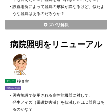
・設置場所によって器具の形状が異なるけど、似たよ
うな器具はあるのだろうか？
ズバリ解決
病院照明をリニューアル
検査室
エリア
お悩み相談
・医療施設で使用される高性能機器に対して、
発生ノイズ（電磁妨害派）を低減したLED器具はあ
るのかな？