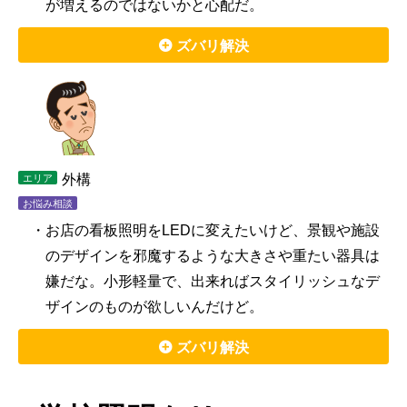
が増えるのではないかと心配だ。
ズバリ解決
外構
エリア
お悩み相談
・お店の看板照明をLEDに変えたいけど、景観や施設
のデザインを邪魔するような大きさや重たい器具は
嫌だな。小形軽量で、出来ればスタイリッシュなデ
ザインのものが欲しいんだけど。
ズバリ解決