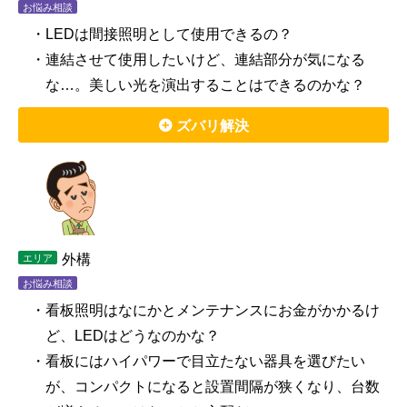
お悩み相談
・LEDは間接照明として使用できるの？
・連結させて使用したいけど、連結部分が気になる
な…。美しい光を演出することはできるのかな？
ズバリ解決
外構
エリア
お悩み相談
・看板照明はなにかとメンテナンスにお金がかかるけ
ど、LEDはどうなのかな？
・看板にはハイパワーで目立たない器具を選びたい
が、コンパクトになると設置間隔が狭くなり、台数