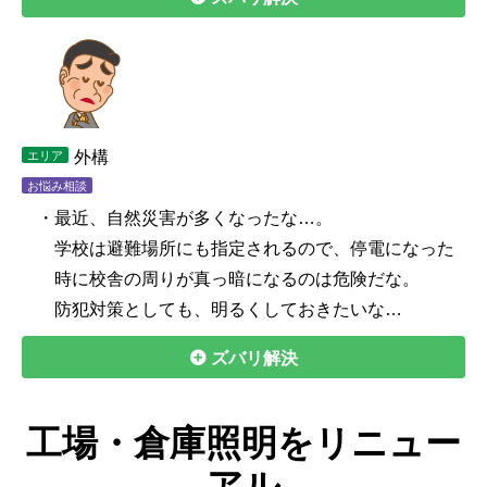
外構
エリア
お悩み相談
・最近、自然災害が多くなったな…。
学校は避難場所にも指定されるので、停電になった
時に校舎の周りが真っ暗になるのは危険だな。
防犯対策としても、明るくしておきたいな…
ズバリ解決
工場・倉庫照明をリニュー
アル