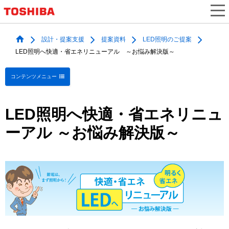
設計・提案支援
提案資料
LED照明のご提案
LED照明へ快適・省エネリニューアル ～お悩み解決版～
コンテンツメニュー
LED照明へ快適・省エネリニュ
ーアル ～お悩み解決版～