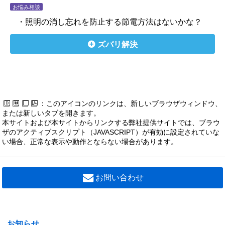
お悩み相談
・照明の消し忘れを防止する節電方法はないかな？
ズバリ解決
：このアイコンのリンクは、新しいブラウザウィンドウ、
または新しいタブを開きます。
本サイトおよび本サイトからリンクする弊社提供サイトでは、ブラウ
ザのアクティブスクリプト（JAVASCRIPT）が有効に設定されていな
い場合、正常な表示や動作とならない場合があります。
お問い合わせ
お知らせ