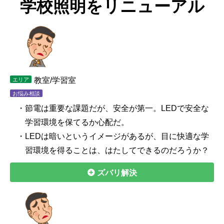
学校照明をリニューアル
教室/学習室
エリア
お悩み相談
・節電は重要な課題だが、安全が第一。LEDで安全な
学習環境を保てるか心配だ。
・LEDは暗いというイメージがあるが、目に快適な学
習環境を得ることは、はたしてできるのだろうか？
ズバリ解決