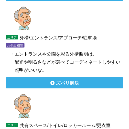
外構/エントランス/アプローチ/駐車場
エリア
お悩み相談
・エントランスや公園を彩る外構照明は、
配光や明るさなどが選べてコーディネートしやすい
照明がいいな。
ズバリ解決
共有スペース/トイレ/ロッカールーム/更衣室
エリア