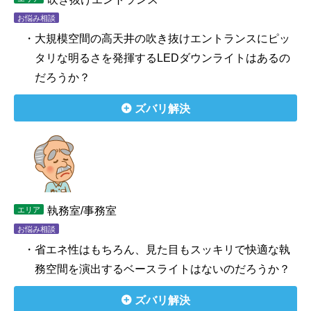
お悩み相談
・大規模空間の高天井の吹き抜けエントランスにピッ
タリな明るさを発揮するLEDダウンライトはあるの
だろうか？
ズバリ解決
執務室/事務室
エリア
お悩み相談
・省エネ性はもちろん、見た目もスッキリで快適な執
務空間を演出するベースライトはないのだろうか？
ズバリ解決