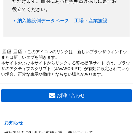
ただけます。目的にあった照明器具探しに是非お
役立てください。
納入施設例データベース 工場・産業施設
：このアイコンのリンクは、新しいブラウザウィンドウ、
または新しいタブを開きます。
本サイトおよび本サイトからリンクする弊社提供サイトでは、ブラウ
ザのアクティブスクリプト（JAVASCRIPT）が有効に設定されていな
い場合、正常な表示や動作とならない場合があります。
お問い合わせ
お知らせ
当社製品をご利用のお客様へ重
商品について