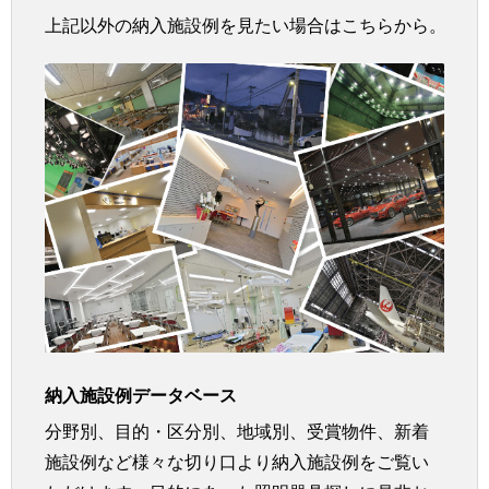
上記以外の納入施設例を見たい場合はこちらから。
納入施設例データベース
分野別、目的・区分別、地域別、受賞物件、新着
施設例など様々な切り口より納入施設例をご覧い