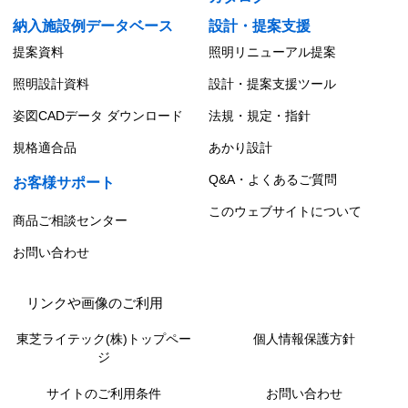
納入施設例データベース
設計・提案支援
提案資料
照明リニューアル提案
照明設計資料
設計・提案支援ツール
姿図CADデータ ダウンロード
法規・規定・指針
規格適合品
あかり設計
Q&A・よくあるご質問
お客様サポート
このウェブサイトについて
商品ご相談センター
お問い合わせ
リンクや画像のご利用
東芝ライテック(株)トップペー
個人情報保護方針
ジ
サイトのご利用条件
お問い合わせ