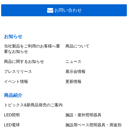
お問い合わせ
お知らせ
当社製品をご利用のお客様へ重
商品について
要なお知らせ
商品に関するお知らせ
ニュース
プレスリリース
展示会情報
イベント情報
更新情報
商品紹介
トピックス&新商品発売のご案内
LED照明
施設・屋外照明器具
LED電球
施設用ベース照明器具・用途別