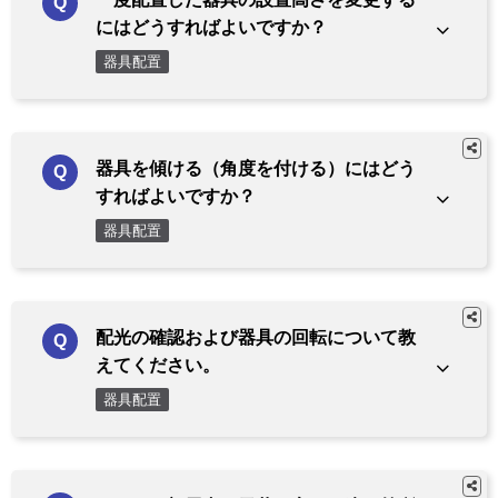
にはどうすればよいですか？
器具配置
器具を傾ける（角度を付ける）にはどう
すればよいですか？
器具配置
配光の確認および器具の回転について教
えてください。
器具配置