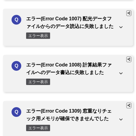
エラー(Error Code 1007) 配光データフ
ァイルからのデータ読込に失敗しました
エラー表示
エラー(Error Code 1008) 計算結果ファ
イルへのデータ書込に失敗しました
エラー表示
エラー(Error Code 1309) 窓重なりチェ
ック用メモリが確保できませんでした
エラー表示