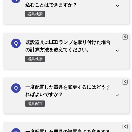
込むことはできますか？
器具検索
既設器具にLEDランプを取り付けた場合
の計算方法を教えてください。
器具検索
一度配置した器具を変更するにはどうす
ればよいですか？
器具配置
一度配置した器具の設置高さを変更する