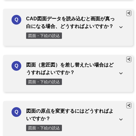
CAD図面データを読み込むと画面が真っ
白になる場合、どうすればよいですか？
図面・下絵の読込
図面（意匠図）を差し替えたい場合はど
うすればよいですか？
図面・下絵の読込
図面の原点を変更するにはどうすればよ
いですか？
図面・下絵の読込