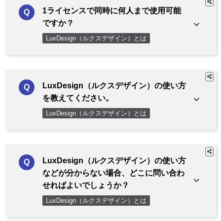
1ライセンスで同時に何人まで使用可能
ですか？
LuxDesign（ルクスデザイン）とは
LuxDesign（ルクスデザイン）の使い方
を教えてください。
LuxDesign（ルクスデザイン）とは
LuxDesign（ルクスデザイン）の使い方
などが分からない場合、どこに問い合わ
せればよいでしょうか？
LuxDesign（ルクスデザイン）とは