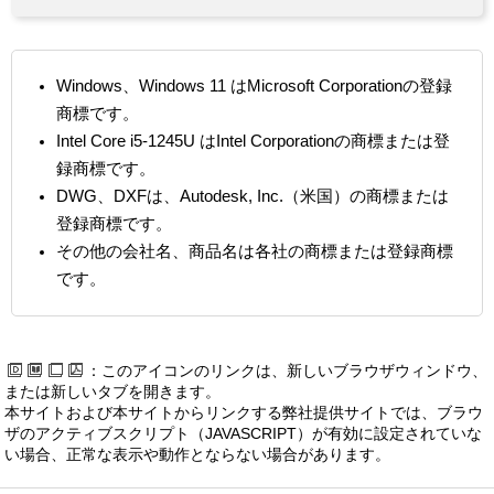
Windows、Windows 11 はMicrosoft Corporationの登録
商標です。
Intel Core i5-1245U はIntel Corporationの商標または登
録商標です。
DWG、DXFは、Autodesk, Inc.（米国）の商標または
登録商標です。
その他の会社名、商品名は各社の商標または登録商標
です。
：このアイコンのリンクは、新しいブラウザウィンドウ、
または新しいタブを開きます。
本サイトおよび本サイトからリンクする弊社提供サイトでは、ブラウ
ザのアクティブスクリプト（JAVASCRIPT）が有効に設定されていな
い場合、正常な表示や動作とならない場合があります。