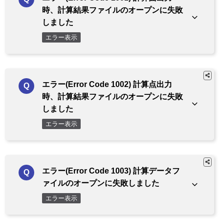
時、計算結果ファイルのオープンに失敗
しました
エラー表示
エラー(Error Code 1002) 計算点出力
時、計算結果ファイルのオープンに失敗
しました
エラー表示
エラー(Error Code 1003) 計算データフ
ァイルのオープンに失敗しました
エラー表示