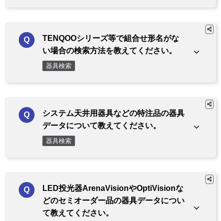
TENQOOシリーズ等で組合せ形名がな
い場合の検索方法を教えてください。
器具検索
システム天井用器具などの特注品の器具
データについて教えてください。
器具検索
LED投光器ArenaVisionやOptiVisionな
どのセミオーダー品の器具データについ
て教えてください。