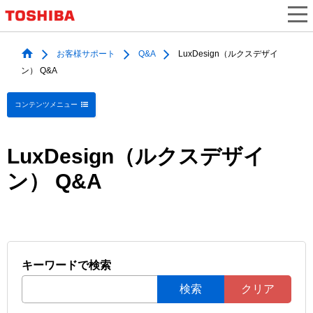
お客様サポート
Q&A
LuxDesign（ルクスデザイ
ン） Q&A
コンテンツメニュー
LuxDesign（ルクスデザイ
ン） Q&A
キーワードで検索
検索
クリア