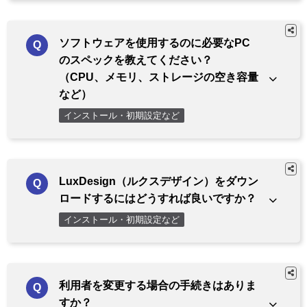
ソフトウェアを使用するのに必要なPC
のスペックを教えてください？
（CPU、メモリ、ストレージの空き容量
など）
インストール・初期設定など
LuxDesign（ルクスデザイン）をダウン
ロードするにはどうすれば良いですか？
インストール・初期設定など
利用者を変更する場合の手続きはありま
すか？