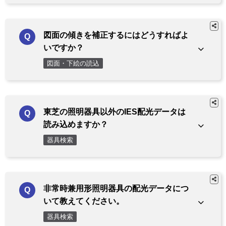
図面の傾きを補正するにはどうすればよ
いですか？
図面・下絵の読込
東芝の照明器具以外のIES配光データは
読み込めますか？
器具検索
非常時兼用形照明器具の配光データにつ
いて教えてください。
器具検索