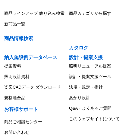
商品ラインアップ 絞り込み検索
商品カテゴリから探す
新商品一覧
商品情報検索
カタログ
納入施設例データベース
設計・提案支援
提案資料
照明リニューアル提案
照明設計資料
設計・提案支援ツール
姿図CADデータ ダウンロード
法規・規定・指針
規格適合品
あかり設計
Q&A・よくあるご質問
お客様サポート
このウェブサイトについて
商品ご相談センター
お問い合わせ