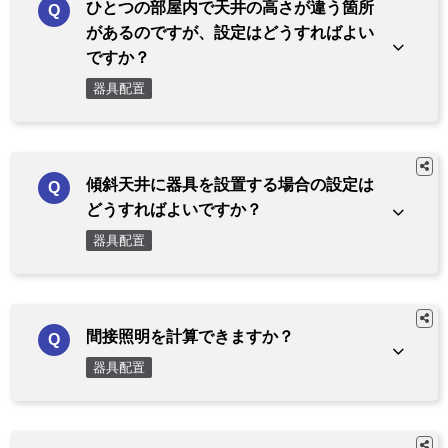
ひとつの部屋内で天井の高さが違う箇所
があるのですが、設定はどうすればよい
ですか？
器具配置
傾斜天井に器具を設置する場合の設定は
どうすればよいですか？
器具配置
間接照明を計算できますか？
器具配置