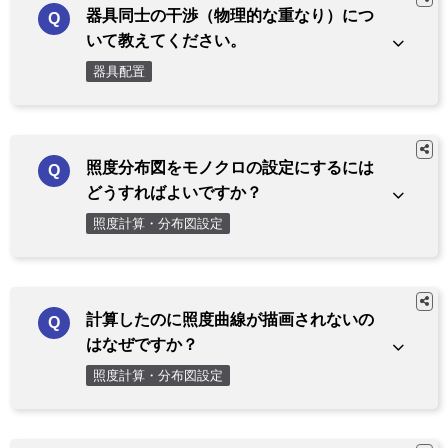
器具同士の干渉（物理的な重なり）につ
いて教えてください。
器具配置
照度分布図をモノクロの設定にするには
どうすればよいですか？
照度計算・分布図設定
計算したのに照度曲線が描画されないの
はなぜですか？
照度計算・分布図設定