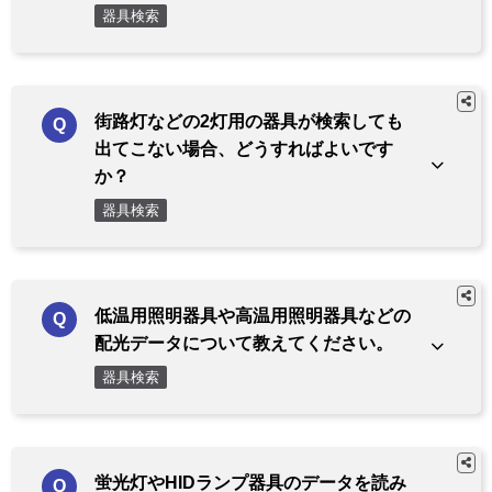
器具検索
街路灯などの2灯用の器具が検索しても
出てこない場合、どうすればよいです
か？
器具検索
低温用照明器具や高温用照明器具などの
配光データについて教えてください。
器具検索
蛍光灯やHIDランプ器具のデータを読み