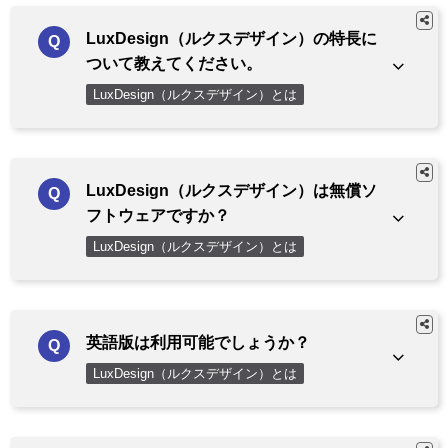
LuxDesign（ルクスデザイン）の特長に
ついて教えてください。
LuxDesign（ルクスデザイン）とは
LuxDesign（ルクスデザイン）は無償ソ
フトウェアですか？
LuxDesign（ルクスデザイン）とは
英語版は利用可能でしょうか？
LuxDesign（ルクスデザイン）とは