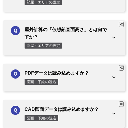
部屋・エリアの設定
屋外計算の「仮想鉛直面高さ」とは何で
すか？
部屋・エリアの設定
PDFデータは読み込めますか？
図面・下絵の読込
CAD図面データは読み込めますか？
図面・下絵の読込