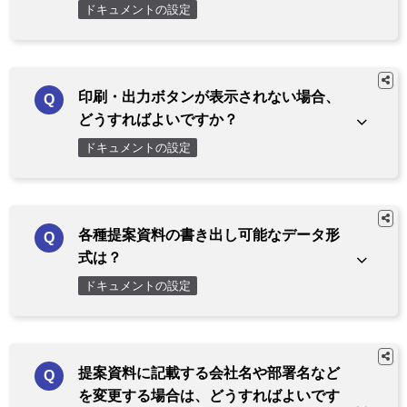
ドキュメントの設定
印刷・出力ボタンが表示されない場合、
どうすればよいですか？
ドキュメントの設定
各種提案資料の書き出し可能なデータ形
式は？
ドキュメントの設定
提案資料に記載する会社名や部署名など
を変更する場合は、どうすればよいです