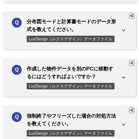
分布図モードと計算書モードのデータ形
式を教えてください。
LuxDesign（ルクスデザイン）データファイル
作成した物件データを別のPCに移動す
るにはどうすればよいですか？
LuxDesign（ルクスデザイン）データファイル
強制終了やフリーズした場合の対処方法
を教えてください。
LuxDesign（ルクスデザイン）データファイル