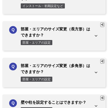
インストール・初期設定など
部屋・エリアのサイズ変更（長方形）は
できますか？
部屋・エリアの設定
部屋・エリアのサイズ変更（多角形）は
できますか？
部屋・エリアの設定
壁や柱を設定することはできますか？