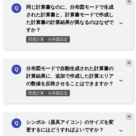
同じ計算書なのに、分布図モードで生成
された計算書と、計算書モードで作成し
た計算書の計算結果が異なるのはなぜで
すか？
照度計算・分布図設定
分布図モードで自動生成された計算書の
計算結果に、追加で作成した計算エリア
の数値を反映させることはできますか？
照度計算・分布図設定
シンボル（器具アイコン）のサイズを変
更するにはどうすればよいですか？