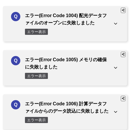
エラー(Error Code 1004) 配光データフ
ァイルのオープンに失敗しました
エラー表示
エラー(Error Code 1005) メモリの確保
に失敗しました
エラー表示
エラー(Error Code 1006) 計算データフ
ァイルからのデータ読込に失敗しました
エラー表示