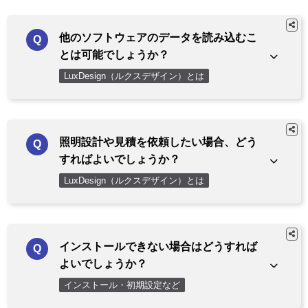
他のソフトウェアのデータを読み込むこ
とは可能でしょうか？
LuxDesign（ルクスデザイン）とは
照明設計や見積を依頼したい場合、どう
すればよいでしょうか？
LuxDesign（ルクスデザイン）とは
インストールできない場合はどうすれば
よいでしょうか？
インストール・初期設定など